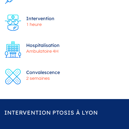
Intervention
1 heure
Hospitalisation
Ambulatoire 4H
Convalescence
2 semaines
INTERVENTION PTOSIS À LYON