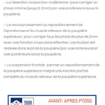
– La résection conjonctivo-mullérienne : pour corriger un
ptosis minime (jusqu’à 2mm) par voie postérieure (sous la
paupière).
– Le raccourcissement ou repositionnement de
l’aponévrose et du muscle releveur de la paupière
supérieure : pour corriger tous les ptosis de plus de 2mm
avec une fonction musculaire effective. Une incision est
réalisée dans le pli de la paupière (par voie antérieure) et
voie postérieure (sous la paupière).
– La suspension frontale : permet un repositionnement de
la paupière supérieure malgré une inaction parfois
complète du muscle releveur de la paupière supérieure.