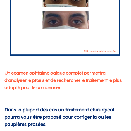
Un examen ophtalmologique complet permettra
d’analyser le ptosis et de rechercher le traitement le plus
adapté pour le compenser.
Dans la plupart des cas un traitement chirurgical
pourra vous être proposé pour corriger la ou les
paupières ptosées.