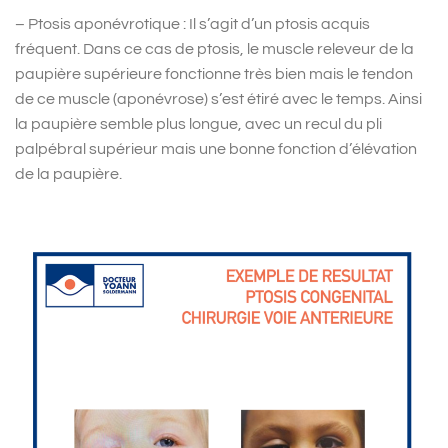
– Ptosis aponévrotique : Il s’agit d’un ptosis acquis
fréquent. Dans ce cas de ptosis, le muscle releveur de la
paupière supérieure fonctionne très bien mais le tendon
de ce muscle (aponévrose) s’est étiré avec le temps. Ainsi
la paupière semble plus longue, avec un recul du pli
palpébral supérieur mais une bonne fonction d’élévation
de la paupière.