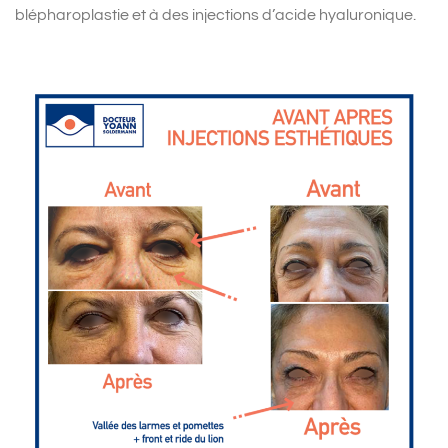
blépharoplastie et à des injections d’acide hyaluronique.