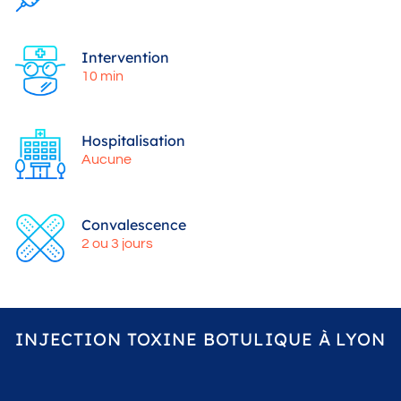
Intervention
10 min
Hospitalisation
Aucune
Convalescence
2 ou 3 jours
INJECTION TOXINE BOTULIQUE À LYON