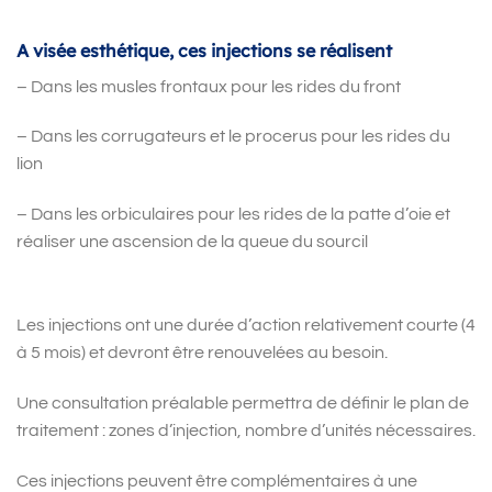
A visée esthétique, ces injections se réalisent
– Dans les musles frontaux pour les rides du front
– Dans les corrugateurs et le procerus pour les rides du
lion
– Dans les orbiculaires pour les rides de la patte d’oie et
réaliser une ascension de la queue du sourcil
Les injections ont une durée d’action relativement courte (4
à 5 mois) et devront être renouvelées au besoin.
Une consultation préalable permettra de définir le plan de
traitement : zones d’injection, nombre d’unités nécessaires.
Ces injections peuvent être complémentaires à une