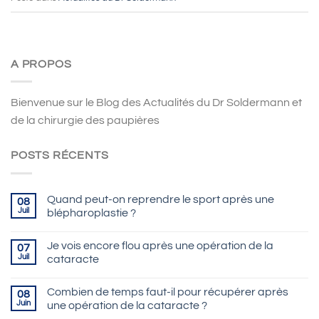
A PROPOS
Bienvenue sur le Blog des Actualités du Dr Soldermann et
de la chirurgie des paupières
POSTS RÉCENTS
Quand peut-on reprendre le sport après une
08
Juil
blépharoplastie ?
Je vois encore flou après une opération de la
07
Juil
cataracte
Combien de temps faut-il pour récupérer après
08
Juin
une opération de la cataracte ?