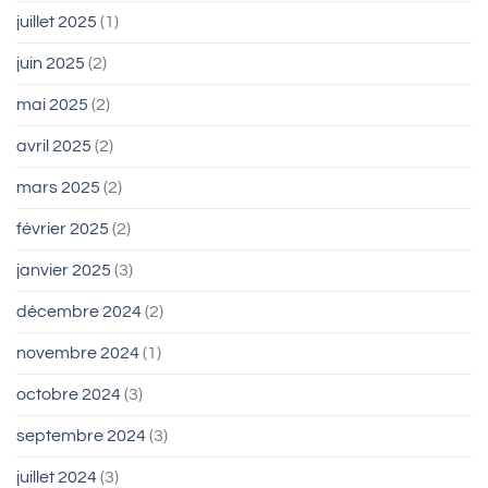
juillet 2025
(1)
juin 2025
(2)
mai 2025
(2)
avril 2025
(2)
mars 2025
(2)
février 2025
(2)
janvier 2025
(3)
décembre 2024
(2)
novembre 2024
(1)
octobre 2024
(3)
septembre 2024
(3)
juillet 2024
(3)