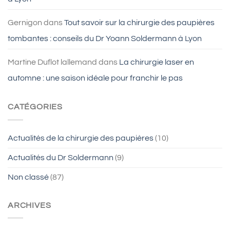
Gernigon
dans
Tout savoir sur la chirurgie des paupières
tombantes : conseils du Dr Yoann Soldermann à Lyon
Martine Duflot lallemand
dans
La chirurgie laser en
automne : une saison idéale pour franchir le pas
CATÉGORIES
Actualités de la chirurgie des paupières
(10)
Actualités du Dr Soldermann
(9)
Non classé
(87)
ARCHIVES