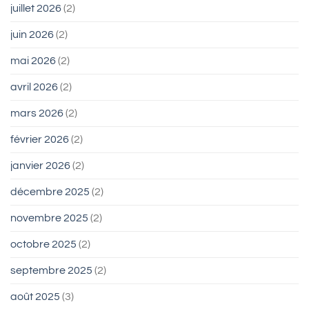
juillet 2026
(2)
juin 2026
(2)
mai 2026
(2)
avril 2026
(2)
mars 2026
(2)
février 2026
(2)
janvier 2026
(2)
décembre 2025
(2)
novembre 2025
(2)
octobre 2025
(2)
septembre 2025
(2)
août 2025
(3)