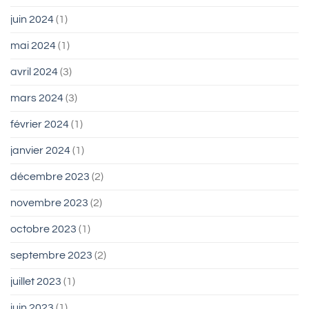
juin 2024
(1)
mai 2024
(1)
avril 2024
(3)
mars 2024
(3)
février 2024
(1)
janvier 2024
(1)
décembre 2023
(2)
novembre 2023
(2)
octobre 2023
(1)
septembre 2023
(2)
juillet 2023
(1)
juin 2023
(1)