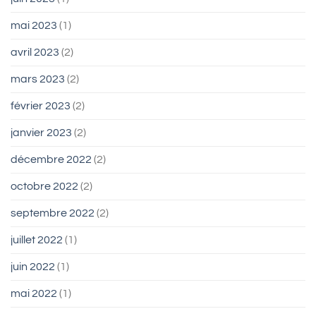
mai 2023
(1)
avril 2023
(2)
mars 2023
(2)
février 2023
(2)
janvier 2023
(2)
décembre 2022
(2)
octobre 2022
(2)
septembre 2022
(2)
juillet 2022
(1)
juin 2022
(1)
mai 2022
(1)