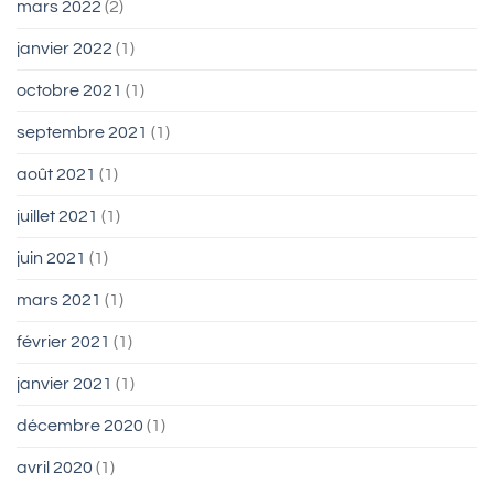
mars 2022
(2)
janvier 2022
(1)
octobre 2021
(1)
septembre 2021
(1)
août 2021
(1)
juillet 2021
(1)
juin 2021
(1)
mars 2021
(1)
février 2021
(1)
janvier 2021
(1)
décembre 2020
(1)
avril 2020
(1)