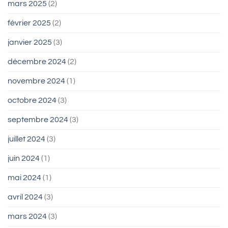
mars 2025
(2)
février 2025
(2)
janvier 2025
(3)
décembre 2024
(2)
novembre 2024
(1)
octobre 2024
(3)
septembre 2024
(3)
juillet 2024
(3)
juin 2024
(1)
mai 2024
(1)
avril 2024
(3)
mars 2024
(3)