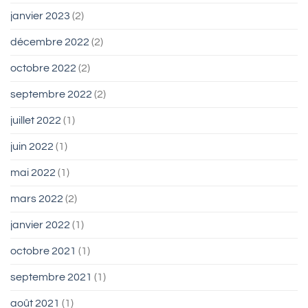
janvier 2023
(2)
décembre 2022
(2)
octobre 2022
(2)
septembre 2022
(2)
juillet 2022
(1)
juin 2022
(1)
mai 2022
(1)
mars 2022
(2)
janvier 2022
(1)
octobre 2021
(1)
septembre 2021
(1)
août 2021
(1)