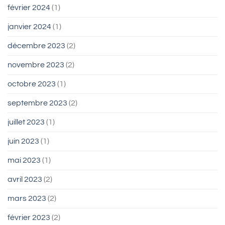
février 2024
(1)
janvier 2024
(1)
décembre 2023
(2)
novembre 2023
(2)
octobre 2023
(1)
septembre 2023
(2)
juillet 2023
(1)
juin 2023
(1)
mai 2023
(1)
avril 2023
(2)
mars 2023
(2)
février 2023
(2)