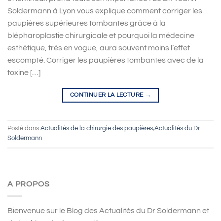
Soldermann à Lyon vous explique comment corriger les
paupières supérieures tombantes grâce à la
blépharoplastie chirurgicale et pourquoi la médecine
esthétique, très en vogue, aura souvent moins l’effet
escompté. Corriger les paupières tombantes avec de la
toxine […]
CONTINUER LA LECTURE
→
Posté dans
Actualités de la chirurgie des paupières
,
Actualités du Dr
Soldermann
A PROPOS
Bienvenue sur le Blog des Actualités du Dr Soldermann et