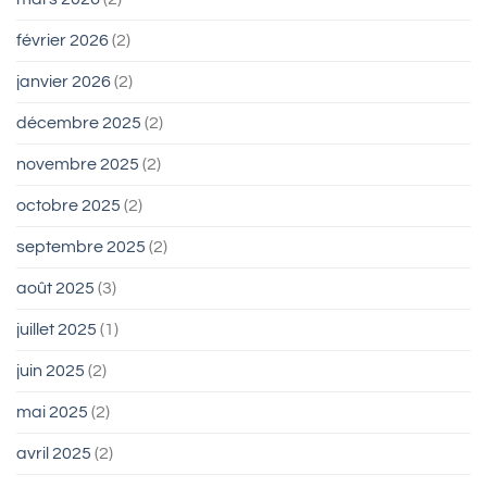
février 2026
(2)
janvier 2026
(2)
décembre 2025
(2)
novembre 2025
(2)
octobre 2025
(2)
septembre 2025
(2)
août 2025
(3)
juillet 2025
(1)
juin 2025
(2)
mai 2025
(2)
avril 2025
(2)