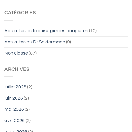
CATÉGORIES
Actualités de la chirurgie des paupières
(10)
Actualités du Dr Soldermann
(9)
Non classé
(87)
ARCHIVES
juillet 2026
(2)
juin 2026
(2)
mai 2026
(2)
avril 2026
(2)
mars 2026
(2)