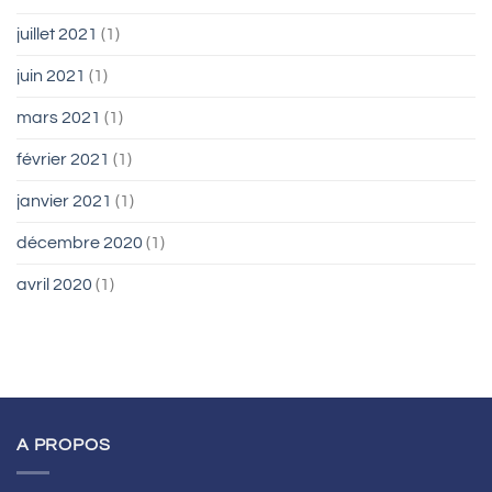
juillet 2021
(1)
juin 2021
(1)
mars 2021
(1)
février 2021
(1)
janvier 2021
(1)
décembre 2020
(1)
avril 2020
(1)
A PROPOS