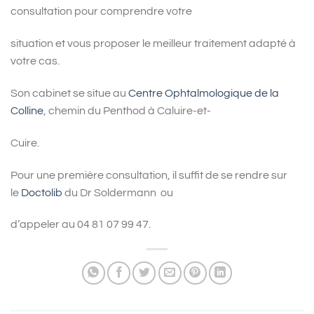
consultation pour comprendre votre
situation et vous proposer le meilleur traitement adapté à
votre cas.
Son cabinet se situe au
Centre Ophtalmologique de la
Colline
, chemin du Penthod à Caluire-et-
Cuire.
Pour une première consultation, il suffit de se rendre sur
le
Doctolib
du Dr Soldermann ou
d’appeler au 04 81 07 99 47.