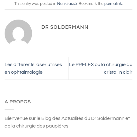
This entry was posted in
Non classé
. Bookmark the
permalink
.
DR SOLDERMANN
Les différents laser utilisés
Le PRELEX ou la chirurgie du
en ophtalmologie
cristallin clair
A PROPOS
Bienvenue sur le Blog des Actualités du Dr Soldermann et
de la chirurgie des paupières