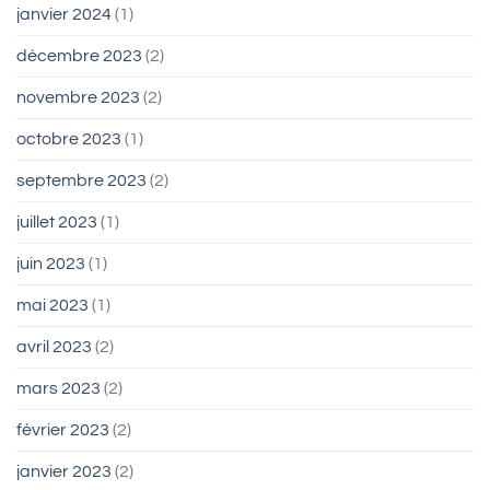
janvier 2024
(1)
décembre 2023
(2)
novembre 2023
(2)
octobre 2023
(1)
septembre 2023
(2)
juillet 2023
(1)
juin 2023
(1)
mai 2023
(1)
avril 2023
(2)
mars 2023
(2)
février 2023
(2)
janvier 2023
(2)