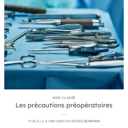
NON CLASSÉ
Les précautions préopératoires
PUBLIÉ LE
21 MAI 2024
PAR
DR SOLDERMANN