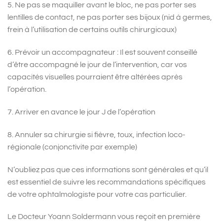
5. Ne pas se maquiller avant le bloc, ne pas porter ses
lentilles de contact, ne pas porter ses bijoux (nid à germes,
frein à l’utilisation de certains outils chirurgicaux)
6. Prévoir un accompagnateur : Il est souvent conseillé
d’être accompagné le jour de l’intervention, car vos
capacités visuelles pourraient être altérées après
l’opération.
7. Arriver en avance le jour J de l’opération
8. Annuler sa chirurgie si fièvre, toux, infection loco-
régionale (conjonctivite par exemple)
N’oubliez pas que ces informations sont générales et qu’il
est essentiel de suivre les recommandations spécifiques
de votre ophtalmologiste pour votre cas particulier.
Le Docteur Yoann Soldermann vous reçoit en première