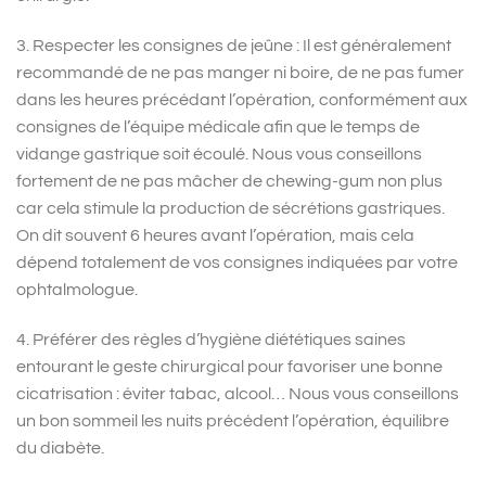
3. Respecter les consignes de jeûne : Il est généralement
recommandé de ne pas manger ni boire, de ne pas fumer
dans les heures précédant l’opération, conformément aux
consignes de l’équipe médicale afin que le temps de
vidange gastrique soit écoulé. Nous vous conseillons
fortement de ne pas mâcher de chewing-gum non plus
car cela stimule la production de sécrétions gastriques.
On dit souvent 6 heures avant l’opération, mais cela
dépend totalement de vos consignes indiquées par votre
ophtalmologue.
4. Préférer des règles d’hygiène diététiques saines
entourant le geste chirurgical pour favoriser une bonne
cicatrisation : éviter tabac, alcool… Nous vous conseillons
un bon sommeil les nuits précédent l’opération, équilibre
du diabète.