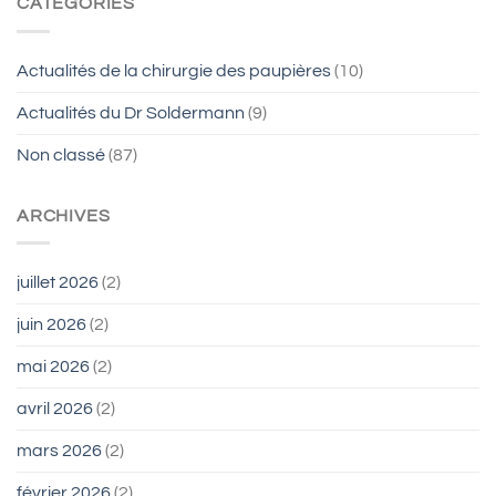
CATÉGORIES
Actualités de la chirurgie des paupières
(10)
Actualités du Dr Soldermann
(9)
Non classé
(87)
ARCHIVES
juillet 2026
(2)
juin 2026
(2)
mai 2026
(2)
avril 2026
(2)
mars 2026
(2)
février 2026
(2)