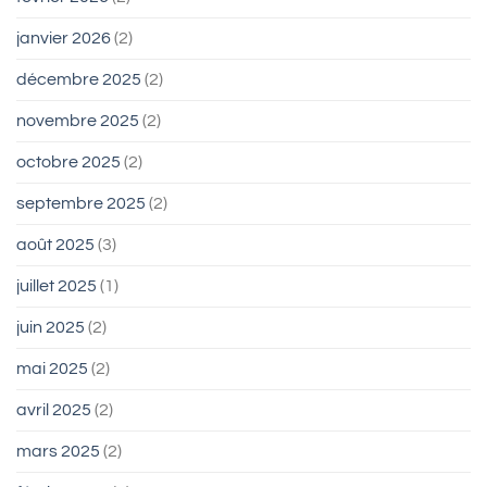
janvier 2026
(2)
décembre 2025
(2)
novembre 2025
(2)
octobre 2025
(2)
septembre 2025
(2)
août 2025
(3)
juillet 2025
(1)
juin 2025
(2)
mai 2025
(2)
avril 2025
(2)
mars 2025
(2)