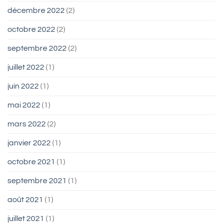
décembre 2022
(2)
octobre 2022
(2)
septembre 2022
(2)
juillet 2022
(1)
juin 2022
(1)
mai 2022
(1)
mars 2022
(2)
janvier 2022
(1)
octobre 2021
(1)
septembre 2021
(1)
août 2021
(1)
juillet 2021
(1)