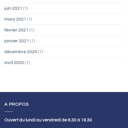
juin 2021
(1)
mars 2021
(1)
février 2021
(1)
janvier 2021
(1)
décembre 2020
(1)
avril 2020
(1)
A PROPOS
Ouvert du lundi au vendredi de 8.30 à 19.30