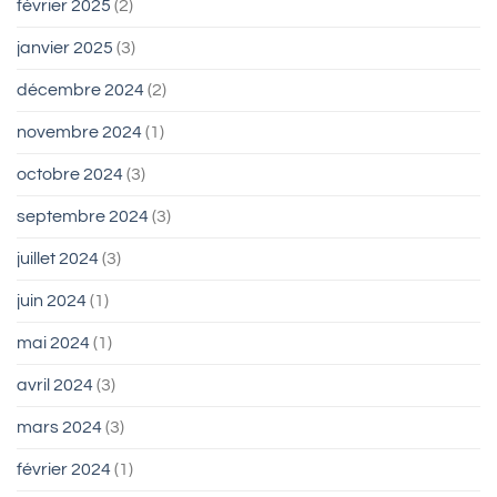
février 2025
(2)
janvier 2025
(3)
décembre 2024
(2)
novembre 2024
(1)
octobre 2024
(3)
septembre 2024
(3)
juillet 2024
(3)
juin 2024
(1)
mai 2024
(1)
avril 2024
(3)
mars 2024
(3)
février 2024
(1)