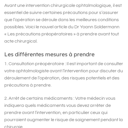
Avant une intervention chirurgicale ophtalmologique, il est
essentiel de suivre certaines précautions pour s’assurer
que l’opération se déroule dans les meilleures conditions
possibles. Voici le nouvel article du Dr Yoann Soldermann
« Les précautions préopératoires » à prendre avant tout
acte chirurgical.
Les différentes mesures à prendre
1. Consultation préopératoire : Il est important de consulter
votre ophtalmologiste avant l’intervention pour discuter du
déroulement de l’opération, des risques potentiels et des
précautions à prendre.
2. Arrêt de certains médicaments : Votre médecin vous
indiquera quels médicaments vous devez arrêter de
prendre avant l’intervention, en particulier ceux qui
pourraient augmenter le risque de saignement pendant la
chirurgie.