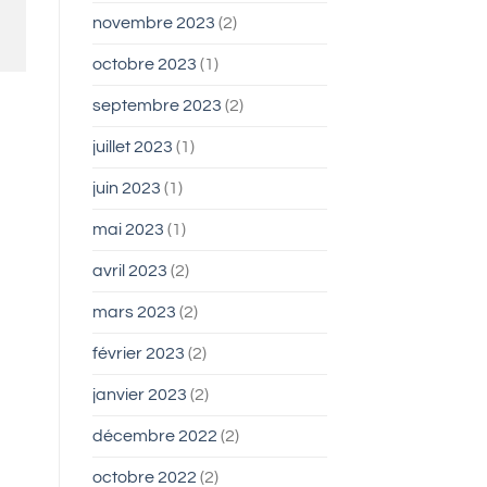
novembre 2023
(2)
octobre 2023
(1)
septembre 2023
(2)
juillet 2023
(1)
juin 2023
(1)
mai 2023
(1)
avril 2023
(2)
mars 2023
(2)
février 2023
(2)
janvier 2023
(2)
décembre 2022
(2)
octobre 2022
(2)