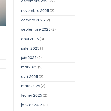
décembre 2025
(2)
novembre 2025
(2)
octobre 2025
(2)
septembre 2025
(2)
août 2025
(3)
juillet 2025
(1)
juin 2025
(2)
mai 2025
(2)
avril 2025
(2)
mars 2025
(2)
février 2025
(2)
janvier 2025
(3)