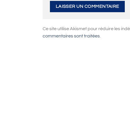
Ce site utilise Akismet pour réduire les ind
commentaires sont traitées
.