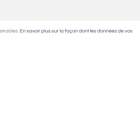
ésirables.
En savoir plus sur la façon dont les données de vos