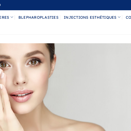
0
ERES
BLEPHAROPLASTIES
INJECTIONS ESTHÉTIQUES
CO