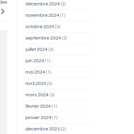
 des
décembre 2024
(2)
novembre 2024
(1)
octobre 2024
(3)
septembre 2024
(3)
juillet 2024
(3)
juin 2024
(1)
mai 2024
(1)
avril 2024
(3)
mars 2024
(3)
février 2024
(1)
janvier 2024
(1)
décembre 2023
(2)