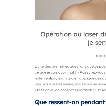
Opération au laser de
je se
PUBLIÉ
L’une des premières questions que se posent
ce que je vais avoir mal ? » Rassurez-vous 
l’intervention, le chirurgien applique des 
l’œil. Vous restez éveillé, mais vous ne r
pression ou de contact. Opération au laser
Que ressent-on pendant