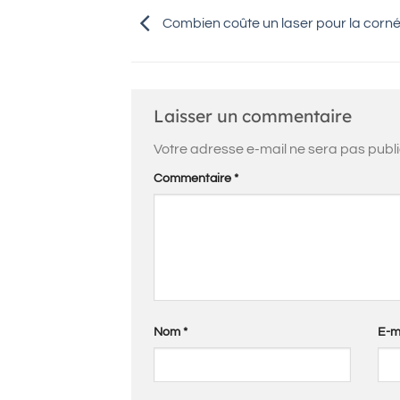
Combien coûte un laser pour la corné
Laisser un commentaire
Votre adresse e-mail ne sera pas publi
Commentaire
*
Nom
*
E-m