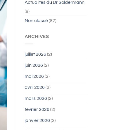
Actualités du Dr Soldermann
(9)
Non classé
(87)
ARCHIVES
juillet 2026
(2)
juin 2026
(2)
mai 2026
(2)
avril 2026
(2)
mars 2026
(2)
février 2026
(2)
janvier 2026
(2)