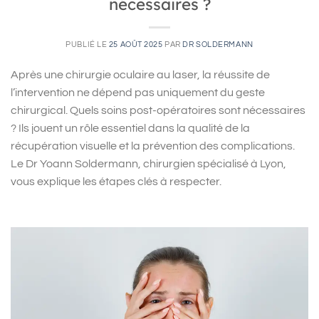
nécessaires ?
PUBLIÉ LE
25 AOÛT 2025
PAR
DR SOLDERMANN
Après une chirurgie oculaire au laser, la réussite de
l’intervention ne dépend pas uniquement du geste
chirurgical. Quels soins post-opératoires sont nécessaires
? Ils jouent un rôle essentiel dans la qualité de la
récupération visuelle et la prévention des complications.
Le Dr Yoann Soldermann, chirurgien spécialisé à Lyon,
vous explique les étapes clés à respecter.