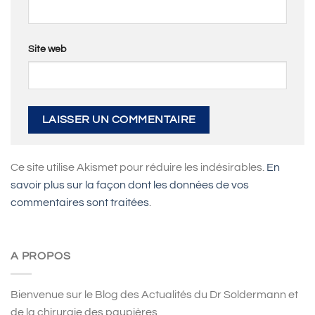
Site web
Ce site utilise Akismet pour réduire les indésirables.
En
savoir plus sur la façon dont les données de vos
commentaires sont traitées
.
A PROPOS
Bienvenue sur le Blog des Actualités du Dr Soldermann et
de la chirurgie des paupières