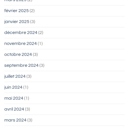
février 2025
(2)
janvier 2025
(3)
décembre 2024
(2)
novembre 2024
(1)
octobre 2024
(3)
septembre 2024
(3)
juillet 2024
(3)
juin 2024
(1)
mai 2024
(1)
avril 2024
(3)
mars 2024
(3)