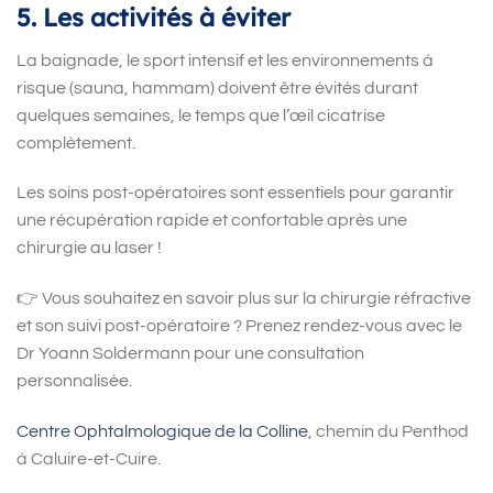
5. Les activités à éviter
La baignade, le sport intensif et les environnements à
risque (sauna, hammam) doivent être évités durant
quelques semaines, le temps que l’œil cicatrise
complètement.
Les soins post-opératoires sont essentiels pour garantir
une récupération rapide et confortable après une
chirurgie au laser !
👉
Vous souhaitez en savoir plus sur la chirurgie réfractive
et son suivi post-opératoire ? Prenez rendez-vous avec le
Dr Yoann Soldermann pour une consultation
personnalisée.
Centre Ophtalmologique de la Colline
, chemin du Penthod
à Caluire-et-Cuire.