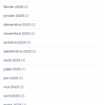
février 2026
(2)
janvier 2026
(2)
décembre 2025
(2)
novembre 2025
(2)
octobre 2025
(2)
septembre 2025
(2)
août 2025
(3)
juillet 2025
(1)
juin 2025
(2)
mai 2025
(2)
avril 2025
(2)
mars 2025
(2)