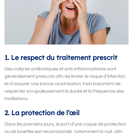
1. Le respect du traitement prescrit
Des collyres antibiotiques et anti-inflammatoires sont
généralement prescrits afin de limiter le risque d’infection
et d’assurer une bonne cicatrisation. Il est important de
respecter scrupuleusement la durée et la fréquence des
instillations.
2. La protection de l’œil
Dans les premiers jours, le port d’une coque de protection
ou de lunettes est recommandé, notamment la nuit, afin