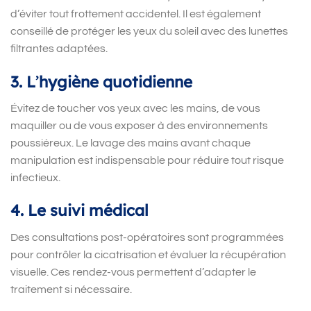
d’éviter tout frottement accidentel. Il est également
conseillé de protéger les yeux du soleil avec des lunettes
filtrantes adaptées.
3. L
’
hygiène quotidienne
Évitez de toucher vos yeux avec les mains, de vous
maquiller ou de vous exposer à des environnements
poussiéreux. Le lavage des mains avant chaque
manipulation est indispensable pour réduire tout risque
infectieux.
4. Le suivi médical
Des consultations post-opératoires sont programmées
pour contrôler la cicatrisation et évaluer la récupération
visuelle. Ces rendez-vous permettent d’adapter le
traitement si nécessaire.