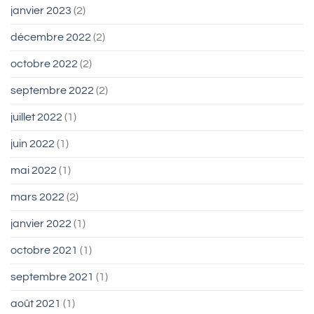
janvier 2023
(2)
décembre 2022
(2)
octobre 2022
(2)
septembre 2022
(2)
juillet 2022
(1)
juin 2022
(1)
mai 2022
(1)
mars 2022
(2)
janvier 2022
(1)
octobre 2021
(1)
septembre 2021
(1)
août 2021
(1)