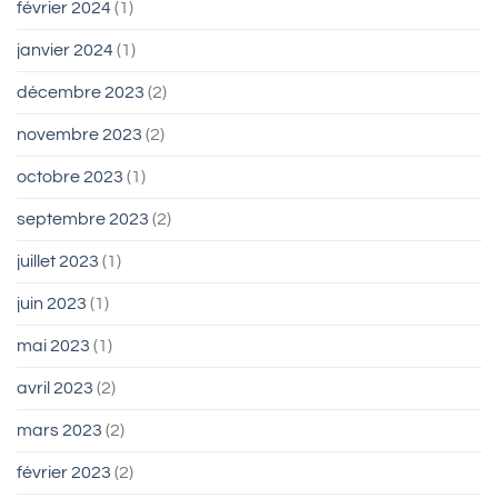
février 2024
(1)
janvier 2024
(1)
décembre 2023
(2)
novembre 2023
(2)
octobre 2023
(1)
septembre 2023
(2)
juillet 2023
(1)
juin 2023
(1)
mai 2023
(1)
avril 2023
(2)
mars 2023
(2)
février 2023
(2)