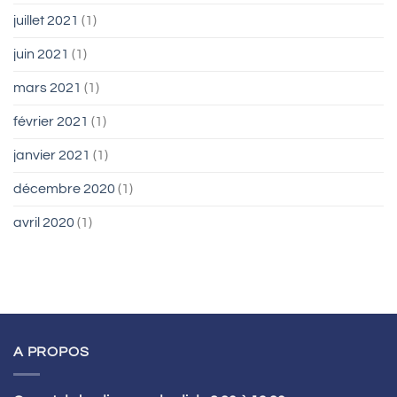
juillet 2021
(1)
juin 2021
(1)
mars 2021
(1)
février 2021
(1)
janvier 2021
(1)
décembre 2020
(1)
avril 2020
(1)
A PROPOS