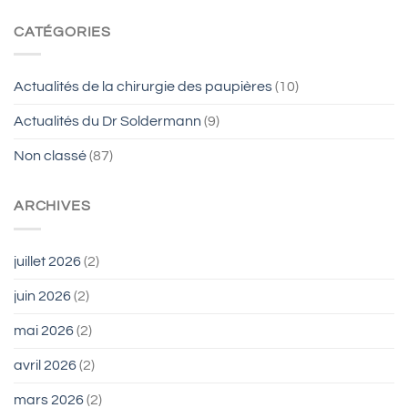
CATÉGORIES
Actualités de la chirurgie des paupières
(10)
Actualités du Dr Soldermann
(9)
Non classé
(87)
ARCHIVES
juillet 2026
(2)
juin 2026
(2)
mai 2026
(2)
avril 2026
(2)
mars 2026
(2)