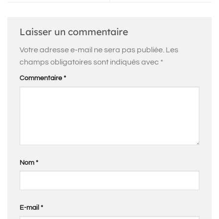
Laisser un commentaire
Votre adresse e-mail ne sera pas publiée.
Les
champs obligatoires sont indiqués avec
*
Commentaire
*
Nom
*
E-mail
*