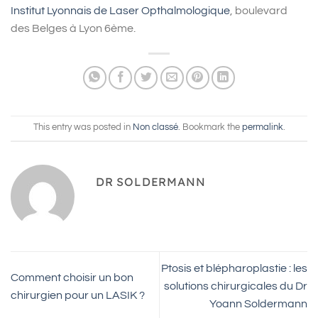
Institut Lyonnais de Laser Opthalmologique
, boulevard
des Belges à Lyon 6ème.
This entry was posted in
Non classé
. Bookmark the
permalink
.
DR SOLDERMANN
Ptosis et blépharoplastie : les
Comment choisir un bon
solutions chirurgicales du Dr
chirurgien pour un LASIK ?
Yoann Soldermann