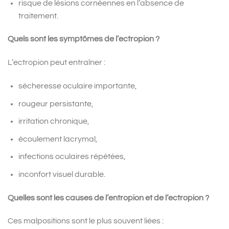
risque de lésions cornéennes en l’absence de
traitement.
Quels sont les symptômes de l’ectropion ?
L’ectropion peut entraîner :
sécheresse oculaire importante,
rougeur persistante,
irritation chronique,
écoulement lacrymal,
infections oculaires répétées,
inconfort visuel durable.
Quelles sont les causes de l’entropion et de l’ectropion ?
Ces malpositions sont le plus souvent liées :