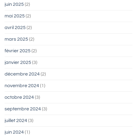
juin 2025
(2)
mai 2025
(2)
avril 2025
(2)
mars 2025
(2)
février 2025
(2)
janvier 2025
(3)
décembre 2024
(2)
novembre 2024
(1)
octobre 2024
(3)
septembre 2024
(3)
juillet 2024
(3)
juin 2024
(1)