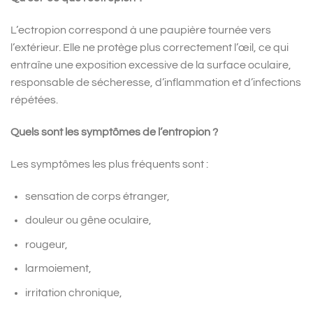
L’ectropion correspond à une paupière tournée vers
l’extérieur. Elle ne protège plus correctement l’œil, ce qui
entraîne une exposition excessive de la surface oculaire,
responsable de sécheresse, d’inflammation et d’infections
répétées.
Quels sont les symptômes de l’entropion ?
Les symptômes les plus fréquents sont :
sensation de corps étranger,
douleur ou gêne oculaire,
rougeur,
larmoiement,
irritation chronique,