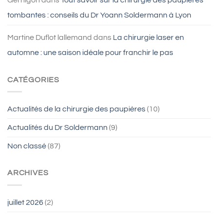
tombantes : conseils du Dr Yoann Soldermann à Lyon
Martine Duflot lallemand
dans
La chirurgie laser en
automne : une saison idéale pour franchir le pas
CATÉGORIES
Actualités de la chirurgie des paupières
(10)
Actualités du Dr Soldermann
(9)
Non classé
(87)
ARCHIVES
juillet 2026
(2)