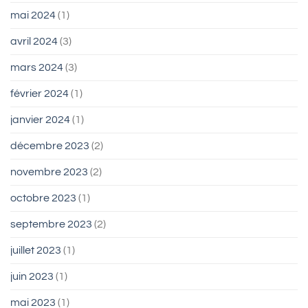
mai 2024
(1)
avril 2024
(3)
mars 2024
(3)
février 2024
(1)
janvier 2024
(1)
décembre 2023
(2)
novembre 2023
(2)
octobre 2023
(1)
septembre 2023
(2)
juillet 2023
(1)
juin 2023
(1)
mai 2023
(1)