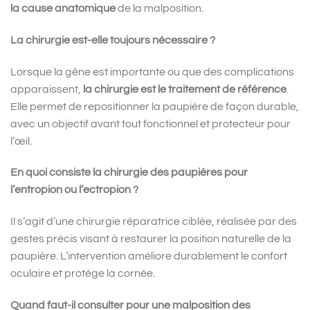
la cause anatomique
de la malposition.
La chirurgie est-elle toujours nécessaire ?
Lorsque la gêne est importante ou que des complications
apparaissent,
la chirurgie est le traitement de référence
.
Elle permet de repositionner la paupière de façon durable,
avec un objectif avant tout fonctionnel et protecteur pour
l’œil.
En quoi consiste la chirurgie des paupières pour
l’entropion ou l’ectropion ?
Il s’agit d’une chirurgie réparatrice ciblée, réalisée par des
gestes précis visant à restaurer la position naturelle de la
paupière. L’intervention améliore durablement le confort
oculaire et protège la cornée.
Quand faut-il consulter pour une malposition des