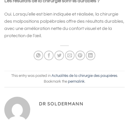
Les résultats de la chirurgie sont-ils durables ?
Oui. Lorsqu’elle est bien indiquée et réalisée, la chirurgie
des malpositions palpébrales offre des résultats durables,
avec une amélioration nette du confort visuel et de la
protection de l’œil.
This entry was posted in
Actualités de la chirurgie des paupières
.
Bookmark the
permalink
.
DR SOLDERMANN