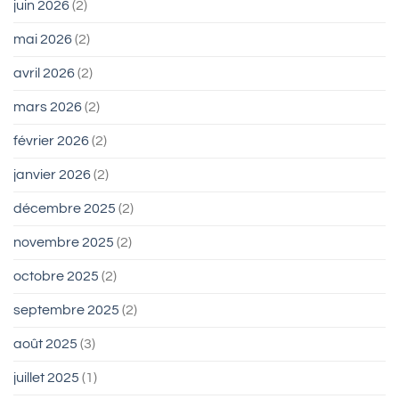
juin 2026
(2)
mai 2026
(2)
avril 2026
(2)
mars 2026
(2)
février 2026
(2)
janvier 2026
(2)
décembre 2025
(2)
novembre 2025
(2)
octobre 2025
(2)
septembre 2025
(2)
août 2025
(3)
juillet 2025
(1)