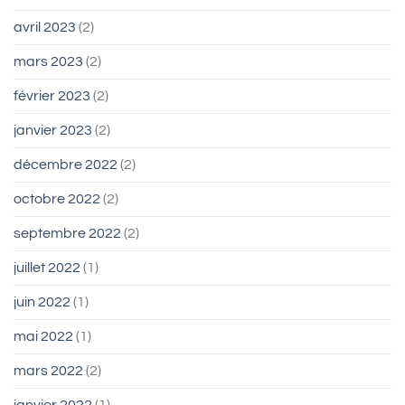
avril 2023
(2)
mars 2023
(2)
février 2023
(2)
janvier 2023
(2)
décembre 2022
(2)
octobre 2022
(2)
septembre 2022
(2)
juillet 2022
(1)
juin 2022
(1)
mai 2022
(1)
mars 2022
(2)
janvier 2022
(1)