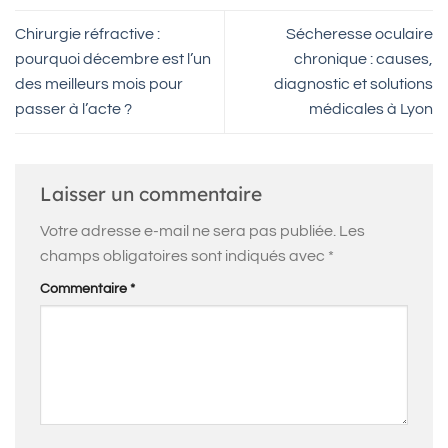
Chirurgie réfractive :
Sécheresse oculaire
pourquoi décembre est l’un
chronique : causes,
des meilleurs mois pour
diagnostic et solutions
passer à l’acte ?
médicales à Lyon
Laisser un commentaire
Votre adresse e-mail ne sera pas publiée.
Les
champs obligatoires sont indiqués avec
*
Commentaire
*