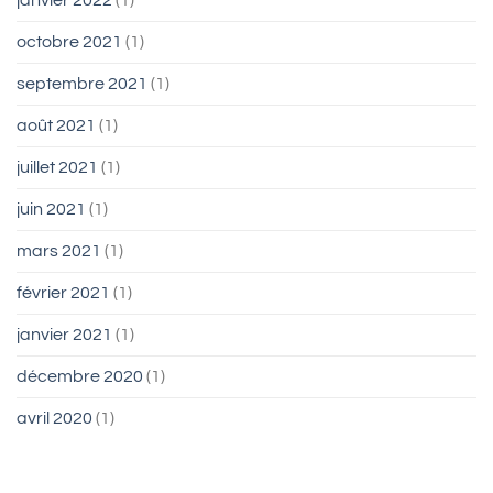
octobre 2021
(1)
septembre 2021
(1)
août 2021
(1)
juillet 2021
(1)
juin 2021
(1)
mars 2021
(1)
février 2021
(1)
janvier 2021
(1)
décembre 2020
(1)
avril 2020
(1)