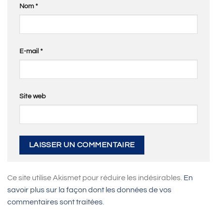
Nom
*
E-mail
*
Site web
Ce site utilise Akismet pour réduire les indésirables.
En
savoir plus sur la façon dont les données de vos
commentaires sont traitées
.