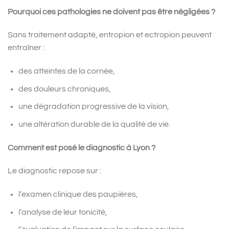
Pourquoi ces pathologies ne doivent pas être négligées ?
Sans traitement adapté, entropion et ectropion peuvent
entraîner :
des atteintes de la cornée,
des douleurs chroniques,
une dégradation progressive de la vision,
une altération durable de la qualité de vie.
Comment est posé le diagnostic à Lyon ?
Le diagnostic repose sur :
l’examen clinique des paupières,
l’analyse de leur tonicité,