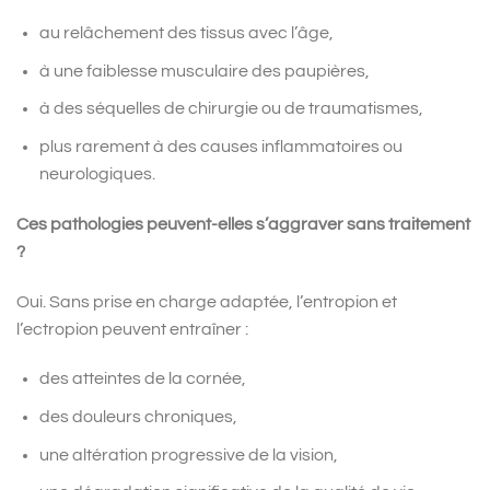
au relâchement des tissus avec l’âge,
à une faiblesse musculaire des paupières,
à des séquelles de chirurgie ou de traumatismes,
plus rarement à des causes inflammatoires ou
neurologiques.
Ces pathologies peuvent-elles s’aggraver sans traitement
?
Oui. Sans prise en charge adaptée, l’entropion et
l’ectropion peuvent entraîner :
des atteintes de la cornée,
des douleurs chroniques,
une altération progressive de la vision,