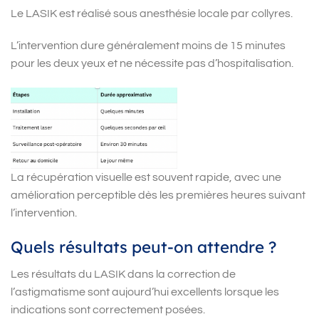
Le LASIK est réalisé sous anesthésie locale par collyres.
L’intervention dure généralement moins de 15 minutes
pour les deux yeux et ne nécessite pas d’hospitalisation.
La récupération visuelle est souvent rapide, avec une
amélioration perceptible dès les premières heures suivant
l’intervention.
Quels résultats peut-on attendre ?
Les résultats du LASIK dans la correction de
l’astigmatisme sont aujourd’hui excellents lorsque les
indications sont correctement posées.