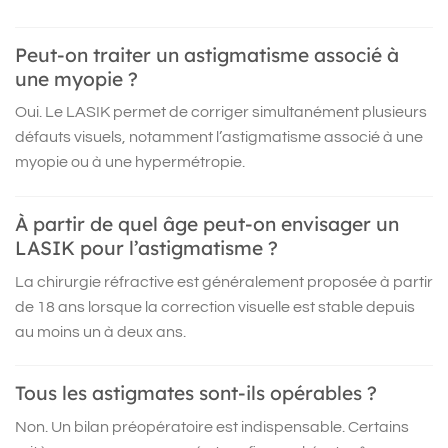
Peut-on traiter un astigmatisme associé à
une myopie ?
Oui. Le LASIK permet de corriger simultanément plusieurs
défauts visuels, notamment l’astigmatisme associé à une
myopie ou à une hypermétropie.
À partir de quel âge peut-on envisager un
LASIK pour l’astigmatisme ?
La chirurgie réfractive est généralement proposée à partir
de 18 ans lorsque la correction visuelle est stable depuis
au moins un à deux ans.
Tous les astigmates sont-ils opérables ?
Non. Un bilan préopératoire est indispensable. Certains