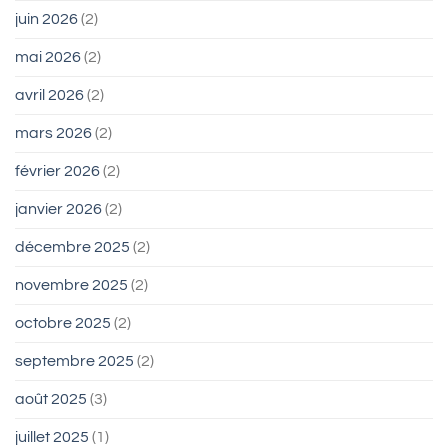
juin 2026
(2)
mai 2026
(2)
avril 2026
(2)
mars 2026
(2)
février 2026
(2)
janvier 2026
(2)
décembre 2025
(2)
novembre 2025
(2)
octobre 2025
(2)
septembre 2025
(2)
août 2025
(3)
juillet 2025
(1)