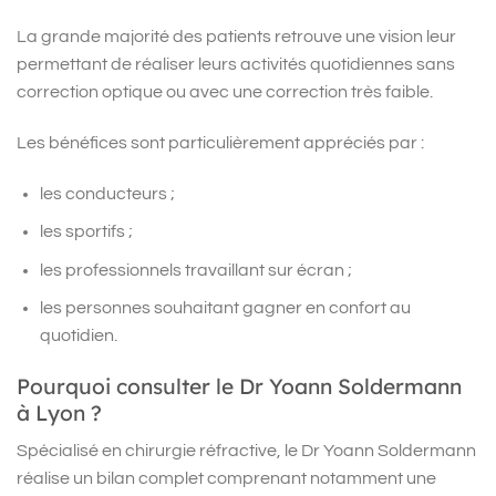
La grande majorité des patients retrouve une vision leur
permettant de réaliser leurs activités quotidiennes sans
correction optique ou avec une correction très faible.
Les bénéfices sont particulièrement appréciés par :
les conducteurs ;
les sportifs ;
les professionnels travaillant sur écran ;
les personnes souhaitant gagner en confort au
quotidien.
Pourquoi consulter le Dr Yoann Soldermann
à Lyon ?
Spécialisé en chirurgie réfractive, le Dr Yoann Soldermann
réalise un bilan complet comprenant notamment une