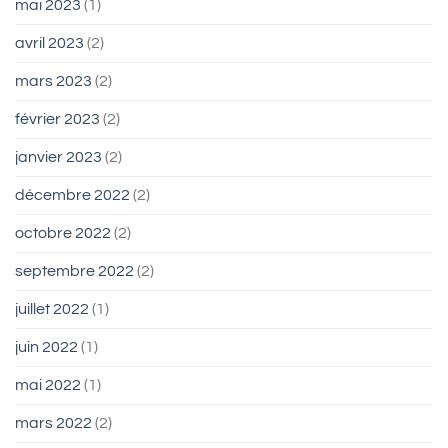
mai 2023
(1)
avril 2023
(2)
mars 2023
(2)
février 2023
(2)
janvier 2023
(2)
décembre 2022
(2)
octobre 2022
(2)
septembre 2022
(2)
juillet 2022
(1)
juin 2022
(1)
mai 2022
(1)
mars 2022
(2)