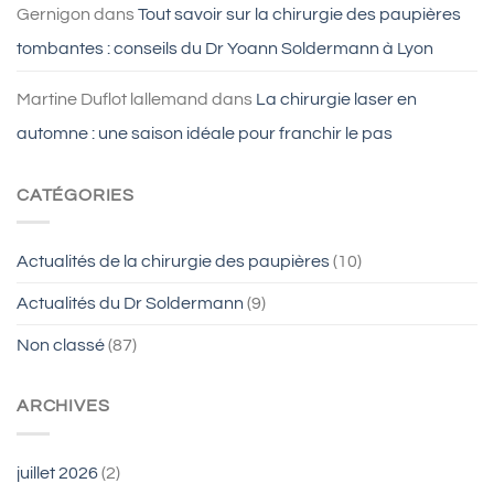
Gernigon
dans
Tout savoir sur la chirurgie des paupières
tombantes : conseils du Dr Yoann Soldermann à Lyon
Martine Duflot lallemand
dans
La chirurgie laser en
automne : une saison idéale pour franchir le pas
CATÉGORIES
Actualités de la chirurgie des paupières
(10)
Actualités du Dr Soldermann
(9)
Non classé
(87)
ARCHIVES
juillet 2026
(2)