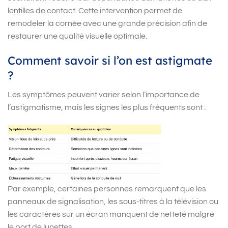
lentilles de contact. Cette intervention permet de
remodeler la cornée avec une grande précision afin de
restaurer une qualité visuelle optimale.
Comment savoir si l’on est astigmate
?
Les symptômes peuvent varier selon l’importance de
l’astigmatisme, mais les signes les plus fréquents sont :
Par exemple, certaines personnes remarquent que les
panneaux de signalisation, les sous-titres à la télévision ou
les caractères sur un écran manquent de netteté malgré
le port de lunettes.