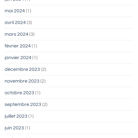
mai 2024
(1)
avril 2024
(3)
mars 2024
(3)
février 2024
(1)
janvier 2024
(1)
décembre 2023
(2)
novembre 2023
(2)
octobre 2023
(1)
septembre 2023
(2)
juillet 2023
(1)
juin 2023
(1)