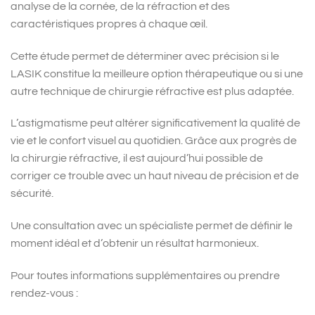
analyse de la cornée, de la réfraction et des
caractéristiques propres à chaque œil.
Cette étude permet de déterminer avec précision si le
LASIK constitue la meilleure option thérapeutique ou si une
autre technique de chirurgie réfractive est plus adaptée.
L’astigmatisme peut altérer significativement la qualité de
vie et le confort visuel au quotidien. Grâce aux progrès de
la chirurgie réfractive, il est aujourd’hui possible de
corriger ce trouble avec un haut niveau de précision et de
sécurité.
Une consultation avec un spécialiste permet de définir le
moment idéal et d
’
obtenir un résultat harmonieux.
Pour toutes informations supplémentaires ou prendre
rendez-vous :