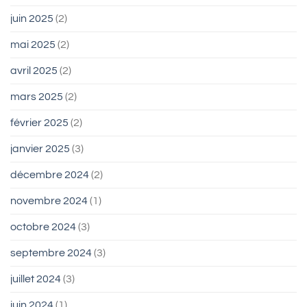
juin 2025
(2)
mai 2025
(2)
avril 2025
(2)
mars 2025
(2)
février 2025
(2)
janvier 2025
(3)
décembre 2024
(2)
novembre 2024
(1)
octobre 2024
(3)
septembre 2024
(3)
juillet 2024
(3)
juin 2024
(1)