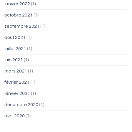
janvier 2022
(1)
octobre 2021
(1)
septembre 2021
(1)
août 2021
(1)
juillet 2021
(1)
juin 2021
(1)
mars 2021
(1)
février 2021
(1)
janvier 2021
(1)
décembre 2020
(1)
avril 2020
(1)