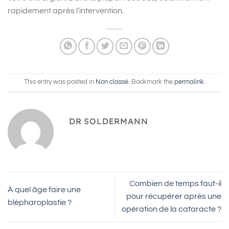
rapidement après l’intervention.
This entry was posted in
Non classé
. Bookmark the
permalink
.
DR SOLDERMANN
Combien de temps faut-il
À quel âge faire une
pour récupérer après une
blépharoplastie ?
opération de la cataracte ?