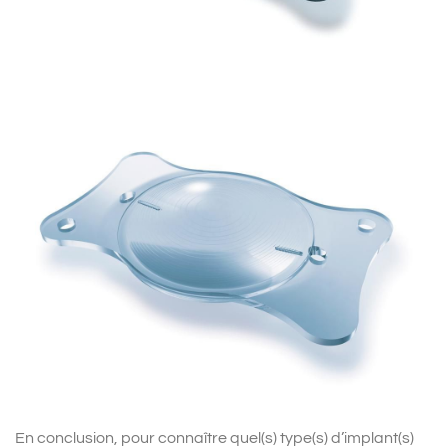
En conclusion, pour connaître quel(s) type(s) d’implant(s)