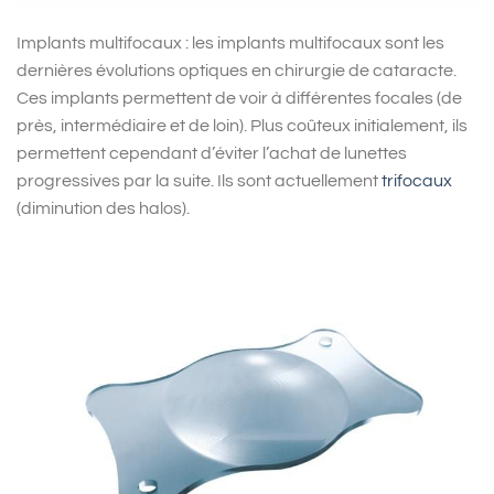
Implants multifocaux : les implants multifocaux sont les
dernières évolutions optiques en chirurgie de cataracte.
Ces implants permettent de voir à différentes focales (de
près, intermédiaire et de loin). Plus coûteux initialement, ils
permettent cependant d’éviter l’achat de lunettes
progressives par la suite. Ils sont actuellement
trifocaux
(diminution des halos).