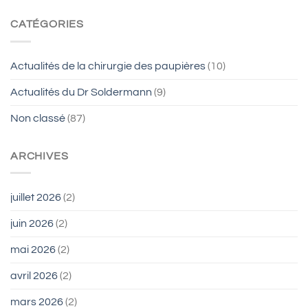
CATÉGORIES
Actualités de la chirurgie des paupières
(10)
Actualités du Dr Soldermann
(9)
Non classé
(87)
ARCHIVES
juillet 2026
(2)
juin 2026
(2)
mai 2026
(2)
avril 2026
(2)
mars 2026
(2)