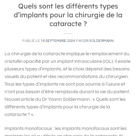
Quels sont les différents types
d’implants pour la chirurgie de la
cataracte ?
PUBLIÉ LE
16 SEPTEMBRE 2024
PAR
DR SOLDERMANN
La chirurgie de la cataracte implique le remplacement du
cristallin opacifié par un implant intraoculaire (IOL). Il existe
plusieurs types d’implants, et le choix dépend des besoins
visuels du patient et des recommandations du chirurgien.
Tous les types d’implants ne sont pas soumis à l’usure et
n’ont pas besoin d’être remplacés durant la vie du patient.
Nouvel article du Dr Yoann Soldermann : « Quels sont les
différents types d’implants pour la chirurgie de la
cataracte ? ».
Implants monofocaux : les implants monofocaux sont les