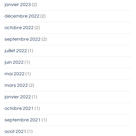
janvier 2023
(2)
décembre 2022
(2)
octobre 2022
(2)
septembre 2022
(2)
juillet 2022
(1)
juin 2022
(1)
mai 2022
(1)
mars 2022
(2)
janvier 2022
(1)
octobre 2021
(1)
septembre 2021
(1)
août 2021
(1)