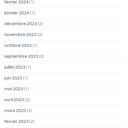
février 2024
(1)
janvier 2024
(1)
décembre 2023
(2)
novembre 2023
(2)
octobre 2023
(1)
septembre 2023
(2)
juillet 2023
(1)
juin 2023
(1)
mai 2023
(1)
avril 2023
(2)
mars 2023
(2)
février 2023
(2)