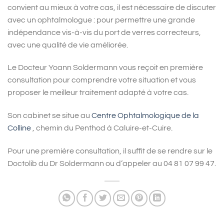
convient au mieux à votre cas, il est nécessaire de discuter
avec un ophtalmologue : pour permettre une grande
indépendance vis-à-vis du port de verres correcteurs,
avec une qualité de vie améliorée.
Le Docteur Yoann Soldermann vous reçoit en première
consultation pour comprendre votre situation et vous
proposer le meilleur traitement adapté à votre cas.
Son cabinet se situe au
Centre Ophtalmologique de la
Colline
, chemin du Penthod à Caluire-et-Cuire.
Pour une première consultation, il suffit de se rendre sur le
Doctolib du Dr Soldermann ou d’appeler au 04 81 07 99 47.