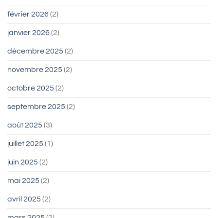
février 2026
(2)
janvier 2026
(2)
décembre 2025
(2)
novembre 2025
(2)
octobre 2025
(2)
septembre 2025
(2)
août 2025
(3)
juillet 2025
(1)
juin 2025
(2)
mai 2025
(2)
avril 2025
(2)
mars 2025
(2)