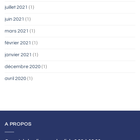
juillet 2021
(1)
juin 2021
(1)
mars 2021
(1)
février 2021
(1)
janvier 2021
(1)
décembre 2020
(1)
avril 2020
(1)
A PROPOS