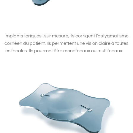
Implants toriques : sur mesure, ils corrigent l’astygmatisme
cornéen du patient. Ils permettent une vision claire à toutes
les focales. Ils pourront être monofocaux ou multifocaux.