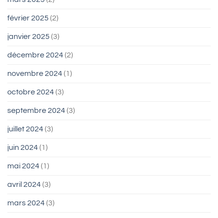
février 2025
(2)
janvier 2025
(3)
décembre 2024
(2)
novembre 2024
(1)
octobre 2024
(3)
septembre 2024
(3)
juillet 2024
(3)
juin 2024
(1)
mai 2024
(1)
avril 2024
(3)
mars 2024
(3)