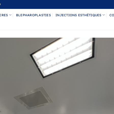
0
ERES
BLEPHAROPLASTIES
INJECTIONS ESTHÉTIQUES
CO