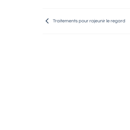
Traitements pour rajeunir le regard