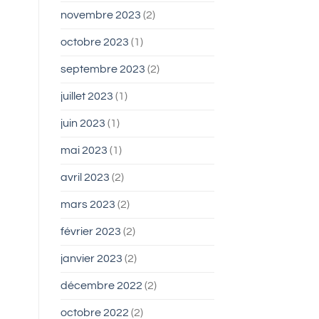
novembre 2023
(2)
octobre 2023
(1)
septembre 2023
(2)
juillet 2023
(1)
juin 2023
(1)
mai 2023
(1)
avril 2023
(2)
mars 2023
(2)
février 2023
(2)
janvier 2023
(2)
décembre 2022
(2)
octobre 2022
(2)