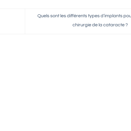
Quels sont les différents types d’implants pou
chirurgie de la cataracte ?