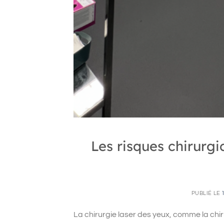
Les risques chirurg
PUBLIÉ LE
La chirurgie laser des yeux, comme la chi