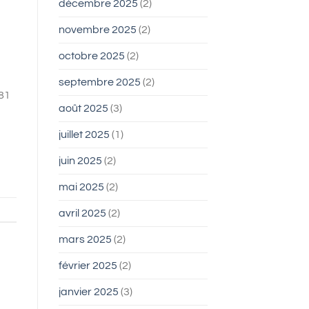
décembre 2025
(2)
novembre 2025
(2)
octobre 2025
(2)
septembre 2025
(2)
 81
août 2025
(3)
juillet 2025
(1)
juin 2025
(2)
mai 2025
(2)
avril 2025
(2)
mars 2025
(2)
février 2025
(2)
janvier 2025
(3)