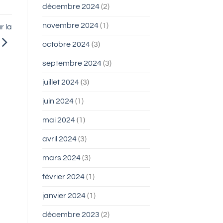
décembre 2024
(2)
novembre 2024
(1)
r la
octobre 2024
(3)
septembre 2024
(3)
juillet 2024
(3)
juin 2024
(1)
mai 2024
(1)
avril 2024
(3)
mars 2024
(3)
février 2024
(1)
janvier 2024
(1)
décembre 2023
(2)