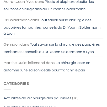
Autran Jean-Yves
dans
Ptosis et blépharoplastie : les
solutions chirurgicales du Dr Yoann Soldermann
Dr Soldermann
dans
Tout savoir sur la chirurgie des
paupières tombantes : conseils du Dr Yoann Soldermann
à Lyon
Gernigon
dans
Tout savoir sur la chirurgie des paupières
tombantes : conseils du Dr Yoann Soldermann à Lyon
Martine Duflot lallemand
dans
La chirurgie laser en
automne : une saison idéale pour franchir le pas
CATÉGORIES
Actualités de la chirurgie des paupières
(10)