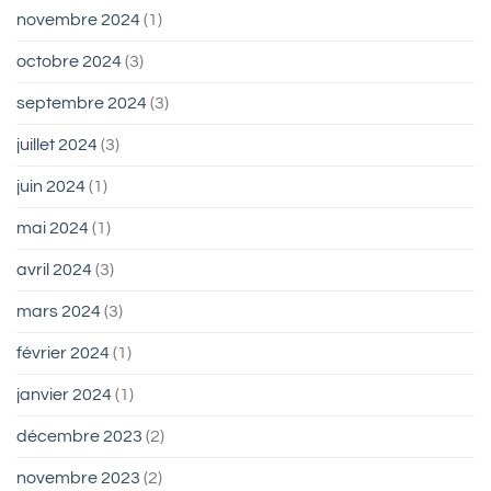
novembre 2024
(1)
octobre 2024
(3)
septembre 2024
(3)
juillet 2024
(3)
juin 2024
(1)
mai 2024
(1)
avril 2024
(3)
mars 2024
(3)
février 2024
(1)
janvier 2024
(1)
décembre 2023
(2)
novembre 2023
(2)