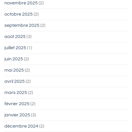
novembre 2025
(2)
octobre 2025
(2)
septembre 2025
(2)
août 2025
(3)
juillet 2025
(1)
juin 2025
(2)
mai 2025
(2)
avril 2025
(2)
mars 2025
(2)
février 2025
(2)
janvier 2025
(3)
décembre 2024
(2)