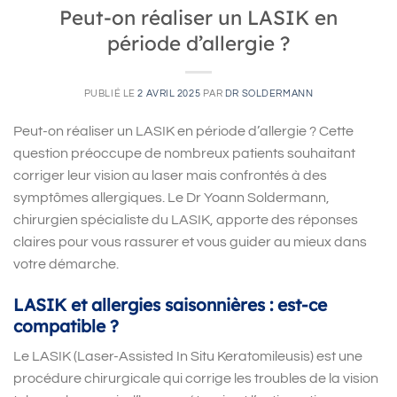
Peut-on réaliser un LASIK en
période d’allergie ?
PUBLIÉ LE
2 AVRIL 2025
PAR
DR SOLDERMANN
Peut-on réaliser un LASIK en période d’allergie ? Cette
question préoccupe de nombreux patients souhaitant
corriger leur vision au laser mais confrontés à des
symptômes allergiques. Le Dr Yoann Soldermann,
chirurgien spécialiste du LASIK, apporte des réponses
claires pour vous rassurer et vous guider au mieux dans
votre démarche.
LASIK et allergies saisonnières : est-ce
compatible ?
Le LASIK (Laser-Assisted In Situ Keratomileusis) est une
procédure chirurgicale qui corrige les troubles de la vision