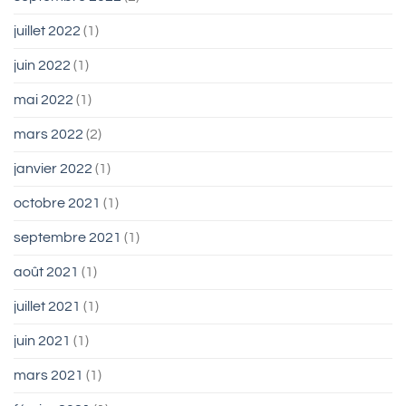
juillet 2022
(1)
juin 2022
(1)
mai 2022
(1)
mars 2022
(2)
janvier 2022
(1)
octobre 2021
(1)
septembre 2021
(1)
août 2021
(1)
juillet 2021
(1)
juin 2021
(1)
mars 2021
(1)