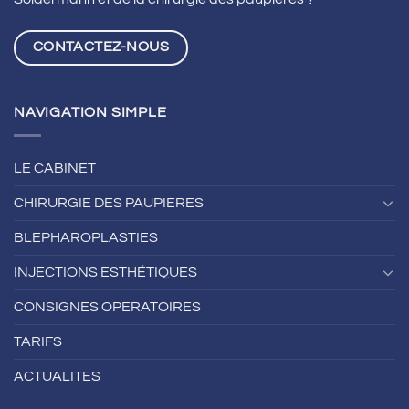
Lyon
CONTACTEZ-NOUS
NAVIGATION SIMPLE
LE CABINET
CHIRURGIE DES PAUPIERES
BLEPHAROPLASTIES
INJECTIONS ESTHÉTIQUES
CONSIGNES OPERATOIRES
TARIFS
ACTUALITES