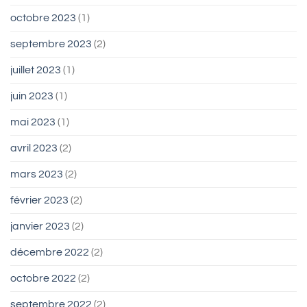
octobre 2023
(1)
septembre 2023
(2)
juillet 2023
(1)
juin 2023
(1)
mai 2023
(1)
avril 2023
(2)
mars 2023
(2)
février 2023
(2)
janvier 2023
(2)
décembre 2022
(2)
octobre 2022
(2)
septembre 2022
(2)