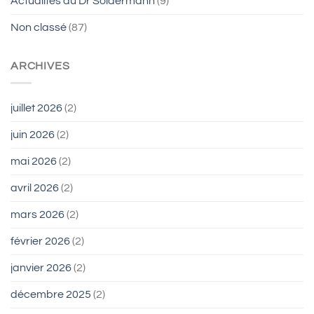
Actualités du Dr Soldermann
(9)
Non classé
(87)
ARCHIVES
juillet 2026
(2)
juin 2026
(2)
mai 2026
(2)
avril 2026
(2)
mars 2026
(2)
février 2026
(2)
janvier 2026
(2)
décembre 2025
(2)