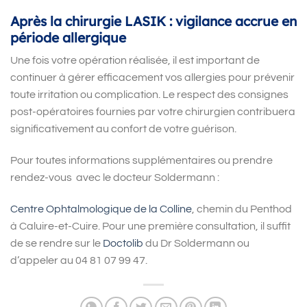
Après la chirurgie LASIK : vigilance accrue en
période allergique
Une fois votre opération réalisée, il est important de
continuer à gérer efficacement vos allergies pour prévenir
toute irritation ou complication. Le respect des consignes
post-opératoires fournies par votre chirurgien contribuera
significativement au confort de votre guérison.
Pour toutes informations supplémentaires ou prendre
rendez-vous
avec le docteur Soldermann :
Centre Ophtalmologique de la Colline
, chemin du Penthod
à Caluire-et-Cuire. Pour une première consultation, il suffit
de se rendre sur le
Doctolib
du Dr Soldermann ou
d
’
appeler au 04 81 07 99 47.