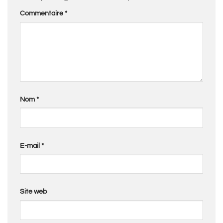
Commentaire
*
Nom
*
E-mail
*
Site web