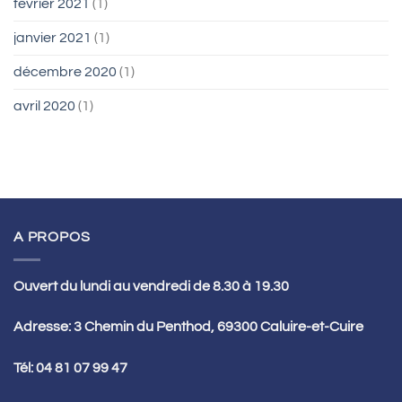
février 2021
(1)
janvier 2021
(1)
décembre 2020
(1)
avril 2020
(1)
A PROPOS
Ouvert du lundi au vendredi de 8.30 à 19.30
Adresse: 3 Chemin du Penthod, 69300 Caluire-et-Cuire
Tél:
04 81 07 99 47