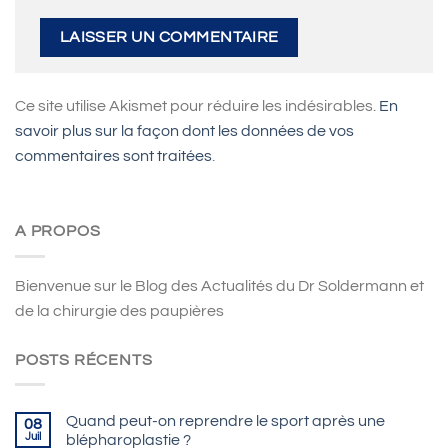
Ce site utilise Akismet pour réduire les indésirables.
En
savoir plus sur la façon dont les données de vos
commentaires sont traitées
.
A PROPOS
Bienvenue sur le Blog des Actualités du Dr Soldermann et
de la chirurgie des paupières
POSTS RÉCENTS
Quand peut-on reprendre le sport après une
08
Juil
blépharoplastie ?