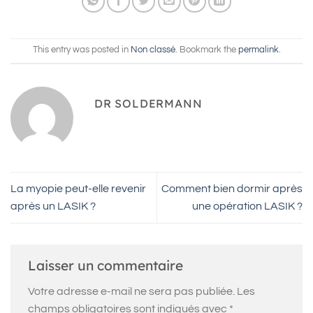
This entry was posted in
Non classé
. Bookmark the
permalink
.
DR SOLDERMANN
La myopie peut-elle revenir
Comment bien dormir après
après un LASIK ?
une opération LASIK ?
Laisser un commentaire
Votre adresse e-mail ne sera pas publiée.
Les
champs obligatoires sont indiqués avec
*