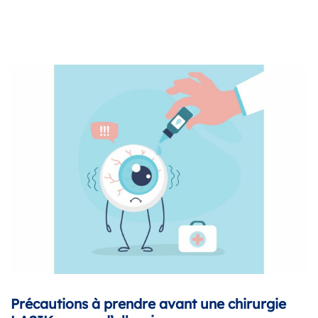
Précautions à prendre avant une chirurgie