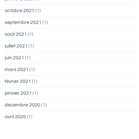
octobre 2021
(1)
septembre 2021
(1)
août 2021
(1)
juillet 2021
(1)
juin 2021
(1)
mars 2021
(1)
février 2021
(1)
janvier 2021
(1)
décembre 2020
(1)
avril 2020
(1)