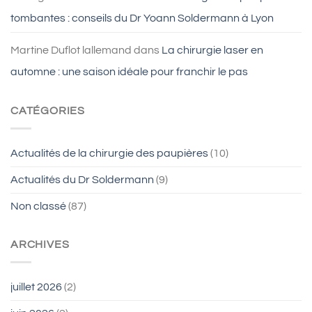
tombantes : conseils du Dr Yoann Soldermann à Lyon
Martine Duflot lallemand
dans
La chirurgie laser en
automne : une saison idéale pour franchir le pas
CATÉGORIES
Actualités de la chirurgie des paupières
(10)
Actualités du Dr Soldermann
(9)
Non classé
(87)
ARCHIVES
juillet 2026
(2)