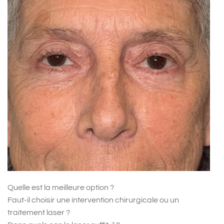
Quelle est la meilleure option ?
Faut-il choisir une intervention chirurgicale ou un
traitement laser ?