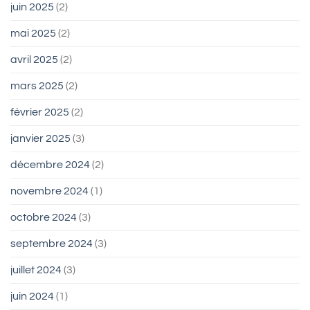
juin 2025
(2)
mai 2025
(2)
avril 2025
(2)
mars 2025
(2)
février 2025
(2)
janvier 2025
(3)
décembre 2024
(2)
novembre 2024
(1)
octobre 2024
(3)
septembre 2024
(3)
juillet 2024
(3)
juin 2024
(1)