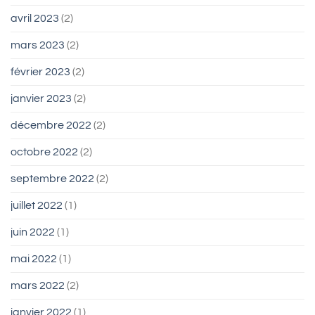
avril 2023
(2)
mars 2023
(2)
février 2023
(2)
janvier 2023
(2)
décembre 2022
(2)
octobre 2022
(2)
septembre 2022
(2)
juillet 2022
(1)
juin 2022
(1)
mai 2022
(1)
mars 2022
(2)
janvier 2022
(1)