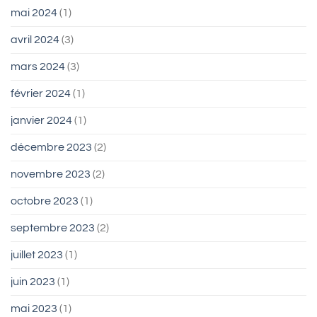
mai 2024
(1)
avril 2024
(3)
mars 2024
(3)
février 2024
(1)
janvier 2024
(1)
décembre 2023
(2)
novembre 2023
(2)
octobre 2023
(1)
septembre 2023
(2)
juillet 2023
(1)
juin 2023
(1)
mai 2023
(1)