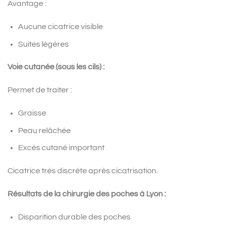
Avantage :
Aucune cicatrice visible
Suites légères
Voie cutanée (sous les cils) :
Permet de traiter :
Graisse
Peau relâchée
Excès cutané important
Cicatrice très discrète après cicatrisation.
Résultats de la chirurgie des poches à Lyon :
Disparition durable des poches