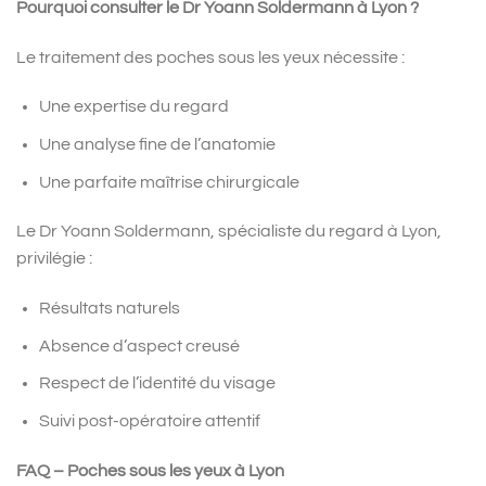
Pourquoi consulter le Dr Yoann Soldermann à Lyon ?
Le traitement des poches sous les yeux nécessite :
Une expertise du regard
Une analyse fine de l’anatomie
Une parfaite maîtrise chirurgicale
Le Dr Yoann Soldermann, spécialiste du regard à Lyon,
privilégie :
Résultats naturels
Absence d’aspect creusé
Respect de l’identité du visage
Suivi post-opératoire attentif
FAQ – Poches sous les yeux à Lyon