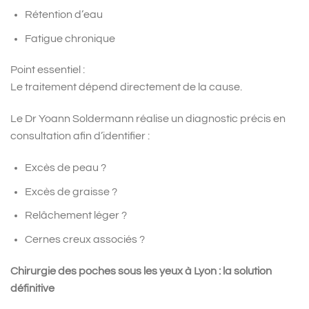
Rétention d’eau
Fatigue chronique
Point essentiel :
Le traitement dépend directement de la cause.
Le Dr Yoann Soldermann réalise un diagnostic précis en
consultation afin d’identifier :
Excès de peau ?
Excès de graisse ?
Relâchement léger ?
Cernes creux associés ?
Chirurgie des poches sous les yeux à Lyon : la solution
définitive