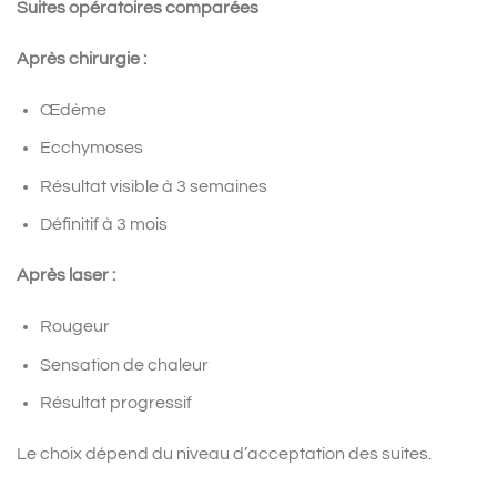
Suites opératoires comparées
Après chirurgie :
Œdème
Ecchymoses
Résultat visible à 3 semaines
Définitif à 3 mois
Après laser :
Rougeur
Sensation de chaleur
Résultat progressif
Le choix dépend du niveau d’acceptation des suites.