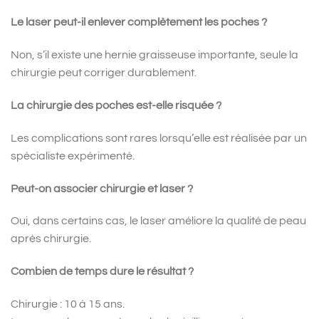
Le laser peut-il enlever complètement les poches ?
Non, s’il existe une hernie graisseuse importante, seule la
chirurgie peut corriger durablement.
La chirurgie des poches est-elle risquée ?
Les complications sont rares lorsqu’elle est réalisée par un
spécialiste expérimenté.
Peut-on associer chirurgie et laser ?
Oui, dans certains cas, le laser améliore la qualité de peau
après chirurgie.
Combien de temps dure le résultat ?
Chirurgie : 10 à 15 ans.