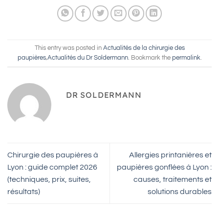
This entry was posted in
Actualités de la chirurgie des
paupières
,
Actualités du Dr Soldermann
. Bookmark the
permalink
.
DR SOLDERMANN
Chirurgie des paupières à
Allergies printanières et
Lyon : guide complet 2026
paupières gonflées à Lyon :
(techniques, prix, suites,
causes, traitements et
résultats)
solutions durables