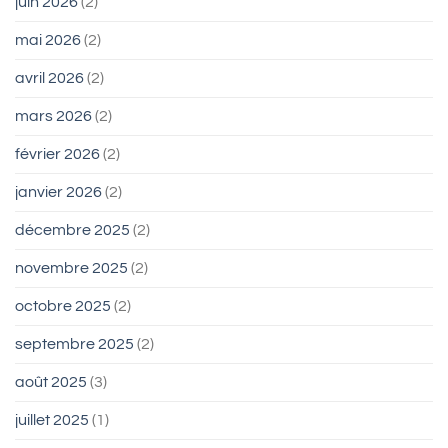
juin 2026
(2)
mai 2026
(2)
avril 2026
(2)
mars 2026
(2)
février 2026
(2)
janvier 2026
(2)
décembre 2025
(2)
novembre 2025
(2)
octobre 2025
(2)
septembre 2025
(2)
août 2025
(3)
juillet 2025
(1)