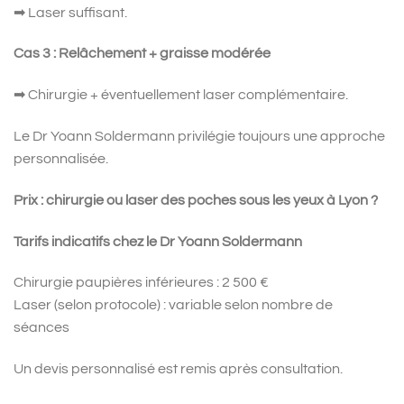
➡ Laser suffisant.
Cas 3 : Relâchement + graisse modérée
➡ Chirurgie + éventuellement laser complémentaire.
Le Dr Yoann Soldermann privilégie toujours une approche
personnalisée.
Prix : chirurgie ou laser des poches sous les yeux à Lyon ?
Tarifs indicatifs chez le Dr Yoann Soldermann
Chirurgie paupières inférieures : 2 500 €
Laser (selon protocole) : variable selon nombre de
séances
Un devis personnalisé est remis après consultation.