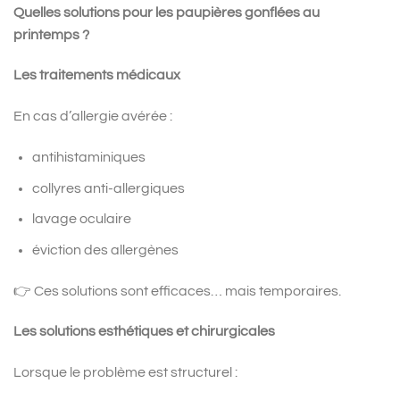
Quelles solutions pour les paupières gonflées au
printemps ?
Les traitements médicaux
En cas d’allergie avérée :
antihistaminiques
collyres anti-allergiques
lavage oculaire
éviction des allergènes
👉 Ces solutions sont efficaces… mais temporaires.
Les solutions esthétiques et chirurgicales
Lorsque le problème est structurel :