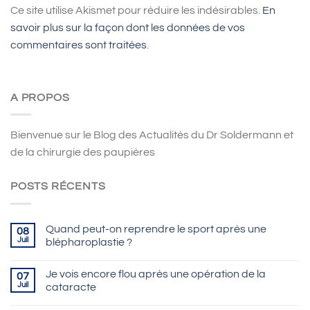
Ce site utilise Akismet pour réduire les indésirables.
En
savoir plus sur la façon dont les données de vos
commentaires sont traitées
.
A PROPOS
Bienvenue sur le Blog des Actualités du Dr Soldermann et
de la chirurgie des paupières
POSTS RÉCENTS
Quand peut-on reprendre le sport après une
08
Juil
blépharoplastie ?
Je vois encore flou après une opération de la
07
Juil
cataracte