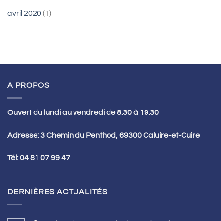
avril 2020
(1)
A PROPOS
Ouvert du lundi au vendredi de 8.30 à 19.30
Adresse: 3 Chemin du Penthod, 69300 Caluire-et-Cuire
Tél:
04 81 07 99 47
DERNIÈRES ACTUALITÉS