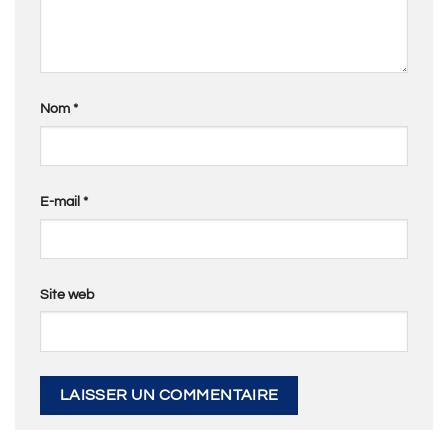
Nom
*
E-mail
*
Site web