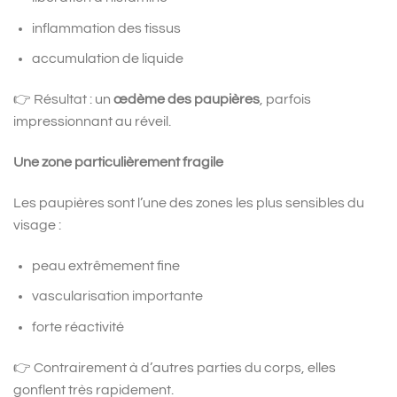
inflammation des tissus
accumulation de liquide
👉 Résultat : un
œdème des paupières
, parfois
impressionnant au réveil.
Une zone particulièrement fragile
Les paupières sont l’une des zones les plus sensibles du
visage :
peau extrêmement fine
vascularisation importante
forte réactivité
👉 Contrairement à d’autres parties du corps, elles
gonflent très rapidement.