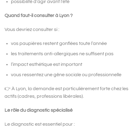
possibilité d’agir avant l’été
Quand faut-il consulter à Lyon ?
Vous devriez consulter si :
vos paupières restent gonflées toute l’année
les traitements anti-allergiques ne suffisent pas
l’impact esthétique est important
vous ressentez une gêne sociale ou professionnelle
👉 À Lyon, la demande est particulièrement forte chez les
actifs (cadres, professions libérales).
Le rôle du diagnostic spécialisé
Le diagnostic est essentiel pour :