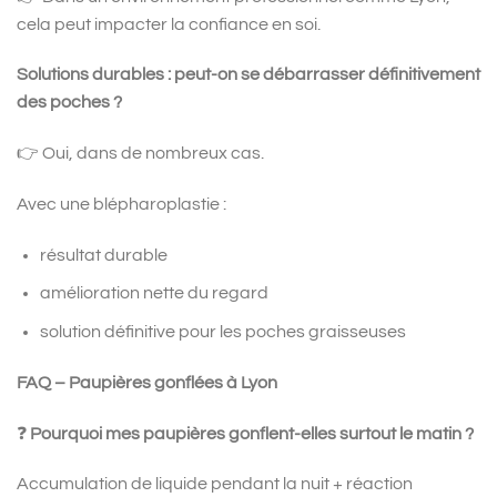
cela peut impacter la confiance en soi.
Solutions durables : peut-on se débarrasser définitivement
des poches ?
👉 Oui, dans de nombreux cas.
Avec une blépharoplastie :
résultat durable
amélioration nette du regard
solution définitive pour les poches graisseuses
FAQ – Paupières gonflées à Lyon
❓
Pourquoi mes paupières gonflent-elles surtout le matin ?
Accumulation de liquide pendant la nuit + réaction