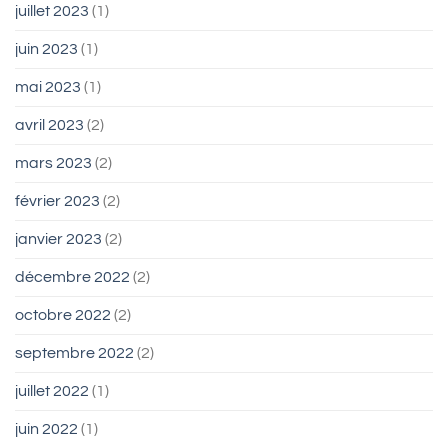
juillet 2023
(1)
juin 2023
(1)
mai 2023
(1)
avril 2023
(2)
mars 2023
(2)
février 2023
(2)
janvier 2023
(2)
décembre 2022
(2)
octobre 2022
(2)
septembre 2022
(2)
juillet 2022
(1)
juin 2022
(1)