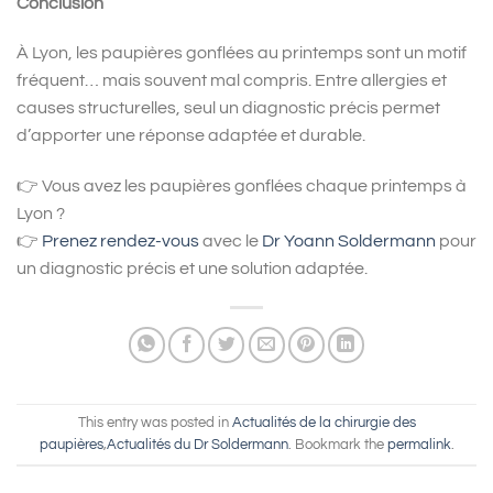
Conclusion
À Lyon, les paupières gonflées au printemps sont un motif
fréquent… mais souvent mal compris. Entre allergies et
causes structurelles, seul un diagnostic précis permet
d’apporter une réponse adaptée et durable.
👉 Vous avez les paupières gonflées chaque printemps à
Lyon ?
👉
Prenez rendez-vous
avec le
Dr Yoann Soldermann
pour
un diagnostic précis et une solution adaptée.
This entry was posted in
Actualités de la chirurgie des
paupières
,
Actualités du Dr Soldermann
. Bookmark the
permalink
.