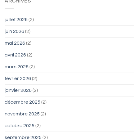
ARCHIVES
juillet 2026
(2)
juin 2026
(2)
mai 2026
(2)
avril 2026
(2)
mars 2026
(2)
février 2026
(2)
janvier 2026
(2)
décembre 2025
(2)
novembre 2025
(2)
octobre 2025
(2)
septembre 2025
(2)