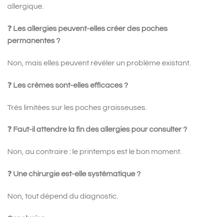
allergique.
❓
Les allergies peuvent-elles créer des poches
permanentes ?
Non, mais elles peuvent révéler un problème existant.
❓
Les crèmes sont-elles efficaces ?
Très limitées sur les poches graisseuses.
❓
Faut-il attendre la fin des allergies pour consulter ?
Non, au contraire : le printemps est le bon moment.
❓
Une chirurgie est-elle systématique ?
Non, tout dépend du diagnostic.