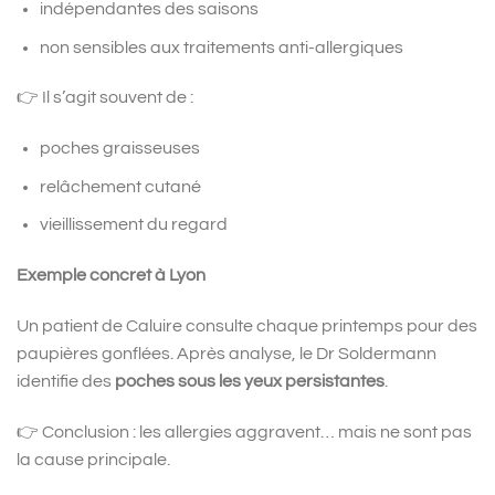
indépendantes des saisons
non sensibles aux traitements anti-allergiques
👉 Il s’agit souvent de :
poches graisseuses
relâchement cutané
vieillissement du regard
Exemple concret à Lyon
Un patient de Caluire consulte chaque printemps pour des
paupières gonflées. Après analyse, le Dr Soldermann
identifie des
poches sous les yeux persistantes
.
👉 Conclusion : les allergies aggravent… mais ne sont pas
la cause principale.