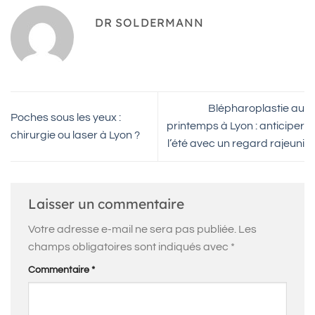
DR SOLDERMANN
Blépharoplastie au
Poches sous les yeux :
printemps à Lyon : anticiper
chirurgie ou laser à Lyon ?
l’été avec un regard rajeuni
Laisser un commentaire
Votre adresse e-mail ne sera pas publiée.
Les
champs obligatoires sont indiqués avec
*
Commentaire
*