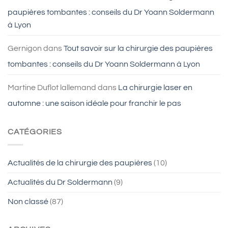
paupières tombantes : conseils du Dr Yoann Soldermann
à Lyon
Gernigon
dans
Tout savoir sur la chirurgie des paupières
tombantes : conseils du Dr Yoann Soldermann à Lyon
Martine Duflot lallemand
dans
La chirurgie laser en
automne : une saison idéale pour franchir le pas
CATÉGORIES
Actualités de la chirurgie des paupières
(10)
Actualités du Dr Soldermann
(9)
Non classé
(87)