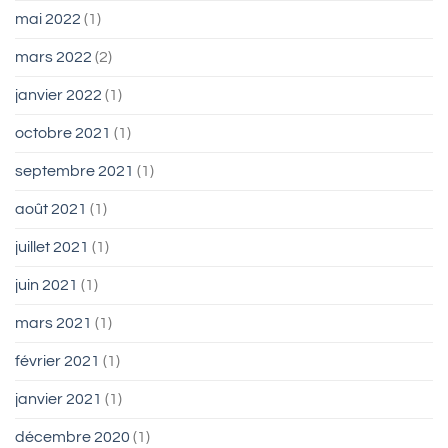
mai 2022
(1)
mars 2022
(2)
janvier 2022
(1)
octobre 2021
(1)
septembre 2021
(1)
août 2021
(1)
juillet 2021
(1)
juin 2021
(1)
mars 2021
(1)
février 2021
(1)
janvier 2021
(1)
décembre 2020
(1)