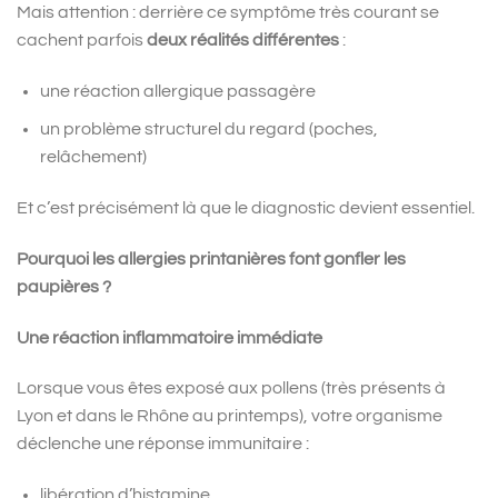
Mais attention : derrière ce symptôme très courant se
cachent parfois
deux réalités différentes
:
une réaction allergique passagère
un problème structurel du regard (poches,
relâchement)
Et c’est précisément là que le diagnostic devient essentiel.
Pourquoi les allergies printanières font gonfler les
paupières ?
Une réaction inflammatoire immédiate
Lorsque vous êtes exposé aux pollens (très présents à
Lyon et dans le Rhône au printemps), votre organisme
déclenche une réponse immunitaire :
libération d’histamine