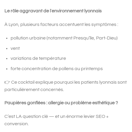
Le rôle aggravant de l
’
environnement lyonnais
À Lyon, plusieurs facteurs accentuent les symptômes :
pollution urbaine (notamment Presqu’île, Part-Dieu)
vent
variations de température
forte concentration de pollens au printemps
👉 Ce cocktail explique pourquoi les patients lyonnais sont
particulièrement concernés.
Paupières gonflées : allergie ou problème esthétique ?
C’est LA question clé — et un énorme levier SEO +
conversion.