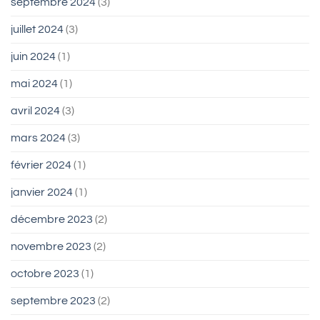
septembre 2024
(3)
juillet 2024
(3)
juin 2024
(1)
mai 2024
(1)
avril 2024
(3)
mars 2024
(3)
février 2024
(1)
janvier 2024
(1)
décembre 2023
(2)
novembre 2023
(2)
octobre 2023
(1)
septembre 2023
(2)