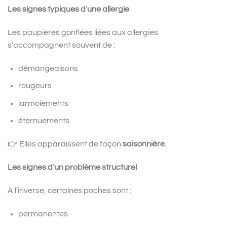
Les signes typiques d
’
une allergie
Les paupières gonflées liées aux allergies
s’accompagnent souvent de :
démangeaisons
rougeurs
larmoiements
éternuements
👉 Elles apparaissent de façon
saisonnière
.
Les signes d
’
un problème structurel
À l’inverse, certaines poches sont :
permanentes