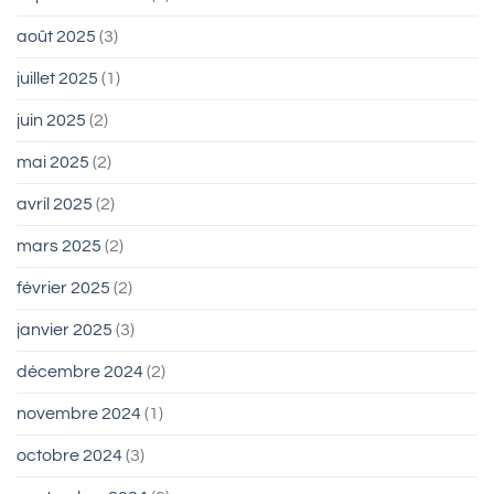
août 2025
(3)
juillet 2025
(1)
juin 2025
(2)
mai 2025
(2)
avril 2025
(2)
mars 2025
(2)
février 2025
(2)
janvier 2025
(3)
décembre 2024
(2)
novembre 2024
(1)
octobre 2024
(3)