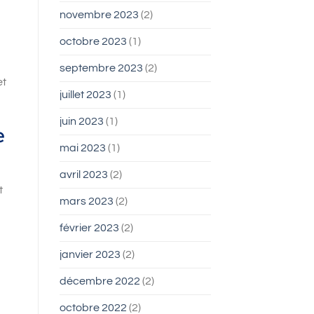
novembre 2023
(2)
octobre 2023
(1)
septembre 2023
(2)
et
juillet 2023
(1)
juin 2023
(1)
e
mai 2023
(1)
avril 2023
(2)
t
mars 2023
(2)
février 2023
(2)
janvier 2023
(2)
décembre 2022
(2)
octobre 2022
(2)