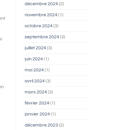
décembre 2024
(2)
novembre 2024
(1)
ent
octobre 2024
(3)
septembre 2024
(3)
i
juillet 2024
(3)
juin 2024
(1)
mai 2024
(1)
avril 2024
(3)
on
mars 2024
(3)
février 2024
(1)
janvier 2024
(1)
décembre 2023
(2)