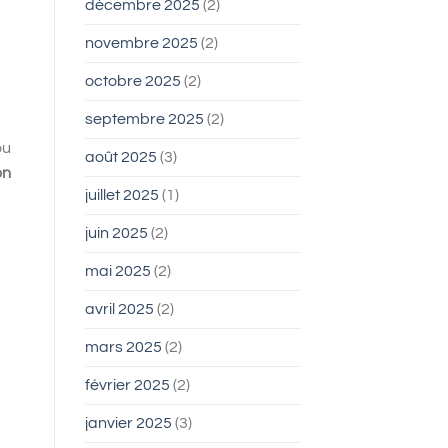
décembre 2025
(2)
novembre 2025
(2)
octobre 2025
(2)
septembre 2025
(2)
ou
août 2025
(3)
on
juillet 2025
(1)
juin 2025
(2)
mai 2025
(2)
avril 2025
(2)
mars 2025
(2)
février 2025
(2)
janvier 2025
(3)