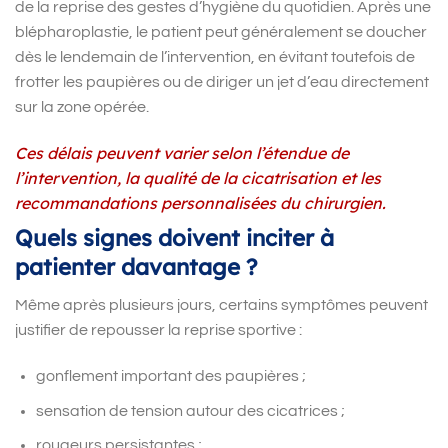
de la reprise des gestes d’hygiène du quotidien. Après une
blépharoplastie, le patient peut généralement se doucher
dès le lendemain de l’intervention, en évitant toutefois de
frotter les paupières ou de diriger un jet d’eau directement
sur la zone opérée.
Ces délais peuvent varier selon l’étendue de
l’intervention, la qualité de la cicatrisation et les
recommandations personnalisées du chirurgien.
Quels signes doivent inciter à
patienter davantage ?
Même après plusieurs jours, certains symptômes peuvent
justifier de repousser la reprise sportive :
gonflement important des paupières ;
sensation de tension autour des cicatrices ;
rougeurs persistantes ;