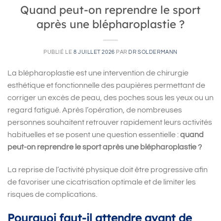
Quand peut-on reprendre le sport
après une blépharoplastie ?
PUBLIÉ LE
8 JUILLET 2026
PAR
DR SOLDERMANN
La blépharoplastie est une intervention de chirurgie
esthétique et fonctionnelle des paupières permettant de
corriger un excès de peau, des poches sous les yeux ou un
regard fatigué. Après l’opération, de nombreuses
personnes souhaitent retrouver rapidement leurs activités
habituelles et se posent une question essentielle :
quand
peut-on reprendre le sport après une blépharoplastie ?
La reprise de l’activité physique doit être progressive afin
de favoriser une cicatrisation optimale et de limiter les
risques de complications.
Pourquoi faut-il attendre avant de