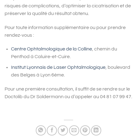
risques de complications, d’optimiser la cicatrisation et de
préserver la qualité du résultat obtenu.
Pour toute information supplémentaire ou pour prendre
rendez-vous :
Centre Ophtalmologique de la Colline
, chemin du
Penthod à Caluire-et-Cuire.
Institut Lyonnais de Laser Ophtalmologique
, boulevard
des Belges à Lyon 6ème.
Pour une première consultation, il suffit de se rendre sur le
Doctolib du Dr Soldermann ou d’appeler au 04 81 07 99 47.