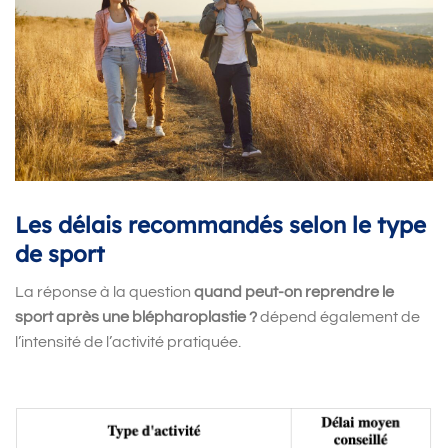
Les délais recommandés selon le type
de sport
La réponse à la question
quand peut-on reprendre le
sport après une blépharoplastie ?
dépend également de
l’intensité de l’activité pratiquée.