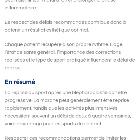
inflammatoire.
Le respect des délais recommandés contribue donc à
obtenir un résultat esthétique optimal.
Chaque patient récupère à son propre rythme. L’âge,
l’état de santé général, l’importance des corrections
réalisées et le type de sport pratiqué influencent le délai de
reprise.
En résumé
La reprise du sport après une blépharoplastie doit être
progressive. La marche peut généralement être reprise
rapidement, tandis que les activités plus intensives
nécessitent souvent un délai de deux à quatre semaines,
voire davantage pour les sports de contact.
Respecter ces recommandations permet de limiter les