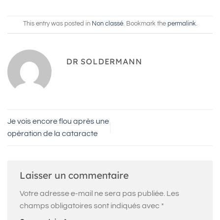
This entry was posted in
Non classé
. Bookmark the
permalink
.
DR SOLDERMANN
Je vois encore flou après une
opération de la cataracte
Laisser un commentaire
Votre adresse e-mail ne sera pas publiée.
Les
champs obligatoires sont indiqués avec
*