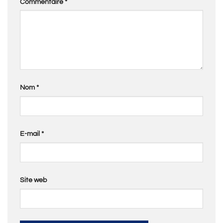
Commentaire
*
Nom
*
E-mail
*
Site web