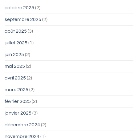
octobre 2025
(2)
septembre 2025
(2)
août 2025
(3)
juillet 2025
(1)
juin 2025
(2)
mai 2025
(2)
avril 2025
(2)
mars 2025
(2)
février 2025
(2)
janvier 2025
(3)
décembre 2024
(2)
novembre 2024
(1)