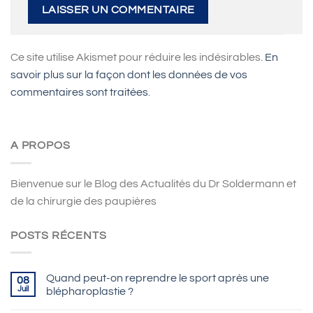
Ce site utilise Akismet pour réduire les indésirables.
En
savoir plus sur la façon dont les données de vos
commentaires sont traitées
.
A PROPOS
Bienvenue sur le Blog des Actualités du Dr Soldermann et
de la chirurgie des paupières
POSTS RÉCENTS
Quand peut-on reprendre le sport après une
08
Juil
blépharoplastie ?