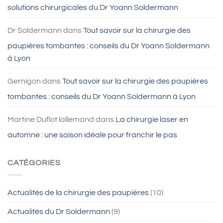
solutions chirurgicales du Dr Yoann Soldermann
Dr Soldermann
dans
Tout savoir sur la chirurgie des
paupières tombantes : conseils du Dr Yoann Soldermann
à Lyon
Gernigon
dans
Tout savoir sur la chirurgie des paupières
tombantes : conseils du Dr Yoann Soldermann à Lyon
Martine Duflot lallemand
dans
La chirurgie laser en
automne : une saison idéale pour franchir le pas
CATÉGORIES
Actualités de la chirurgie des paupières
(10)
Actualités du Dr Soldermann
(9)