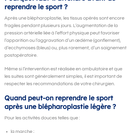
reprendre le sport ?
Après une blépharoplastie, les tissus opérés sont encore
fragiles pendant plusieurs jours. L’augmentation de la
pression artérielle liée à l’effort physique peut favoriser
l’apparition ou l’aggravation d’un œdème (gonflement),
d’ecchymoses (bleus) ou, plus rarement, d’un saignement
postopératoire.
Même si l’intervention est réalisée en ambulatoire et que
les suites sont généralement simples, il est important de
respecter les recommandations de votre chirurgien.
Quand peut-on reprendre le sport
après une blépharoplastie légère ?
Pour les activités douces telles que :
la marche ;