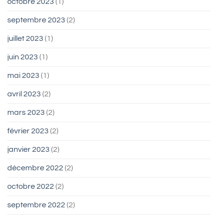
octobre 2023
(1)
septembre 2023
(2)
juillet 2023
(1)
juin 2023
(1)
mai 2023
(1)
avril 2023
(2)
mars 2023
(2)
février 2023
(2)
janvier 2023
(2)
décembre 2022
(2)
octobre 2022
(2)
septembre 2022
(2)