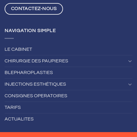
CONTACTEZ-NOUS
NAVIGATION SIMPLE
LE CABINET
CHIRURGIE DES PAUPIERES
BLEPHAROPLASTIES
INJECTIONS ESTHÉTIQUES
CONSIGNES OPERATOIRES
TARIFS
ACTUALITES