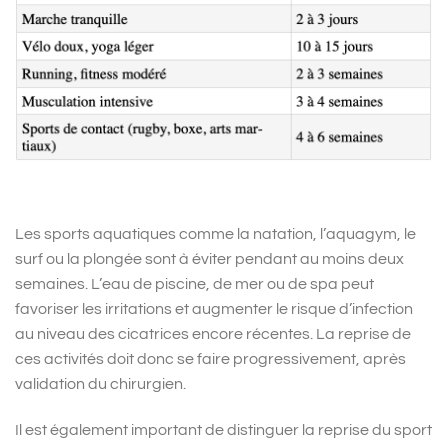
Les sports aquatiques comme la natation, l’aquagym, le
surf ou la plongée sont à éviter pendant au moins deux
semaines. L’eau de piscine, de mer ou de spa peut
favoriser les irritations et augmenter le risque d’infection
au niveau des cicatrices encore récentes. La reprise de
ces activités doit donc se faire progressivement, après
validation du chirurgien.
Il est également important de distinguer la reprise du sport