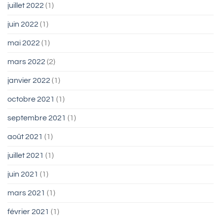
juillet 2022
(1)
juin 2022
(1)
mai 2022
(1)
mars 2022
(2)
janvier 2022
(1)
octobre 2021
(1)
septembre 2021
(1)
août 2021
(1)
juillet 2021
(1)
juin 2021
(1)
mars 2021
(1)
février 2021
(1)