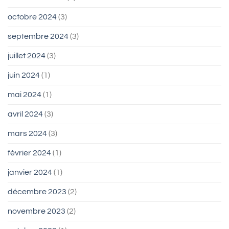
octobre 2024
(3)
septembre 2024
(3)
juillet 2024
(3)
juin 2024
(1)
mai 2024
(1)
avril 2024
(3)
mars 2024
(3)
février 2024
(1)
janvier 2024
(1)
décembre 2023
(2)
novembre 2023
(2)