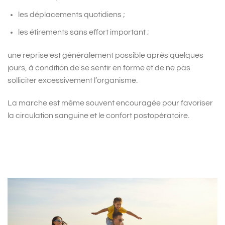
les déplacements quotidiens ;
les étirements sans effort important ;
une reprise est généralement possible après quelques
jours, à condition de se sentir en forme et de ne pas
solliciter excessivement l’organisme.
La marche est même souvent encouragée pour favoriser
la circulation sanguine et le confort postopératoire.