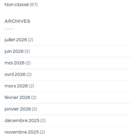
Non classé
(87)
ARCHIVES
juillet 2026
(2)
juin 2026
(2)
mai 2026
(2)
avril 2026
(2)
mars 2026
(2)
février 2026
(2)
janvier 2026
(2)
décembre 2025
(2)
novembre 2025
(2)