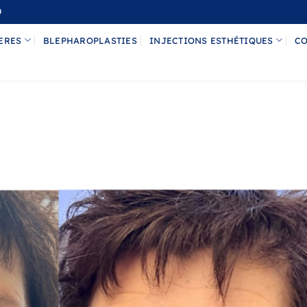
0
ERES
BLEPHAROPLASTIES
INJECTIONS ESTHÉTIQUES
CO