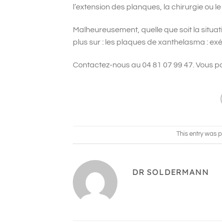
l’extension des planques, la chirurgie ou l
Malheureusement, quelle que soit la situa
plus sur : les plaques de xanthelasma : exé
Contactez-nous au 04 81 07 99 47. Vous 
This entry was 
DR SOLDERMANN