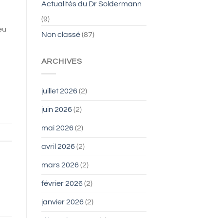
Actualités du Dr Soldermann
(9)
eu
Non classé
(87)
ARCHIVES
juillet 2026
(2)
juin 2026
(2)
mai 2026
(2)
avril 2026
(2)
mars 2026
(2)
février 2026
(2)
janvier 2026
(2)