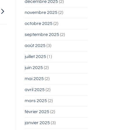
décembre 2025
(2)
novembre 2025
(2)
octobre 2025
(2)
septembre 2025
(2)
août 2025
(3)
juillet 2025
(1)
juin 2025
(2)
mai 2025
(2)
avril 2025
(2)
mars 2025
(2)
février 2025
(2)
janvier 2025
(3)