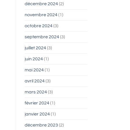
décembre 2024
(2)
novembre 2024
(1)
octobre 2024
(3)
septembre 2024
(3)
juillet 2024
(3)
juin 2024
(1)
mai 2024
(1)
avril 2024
(3)
mars 2024
(3)
février 2024
(1)
janvier 2024
(1)
décembre 2023
(2)