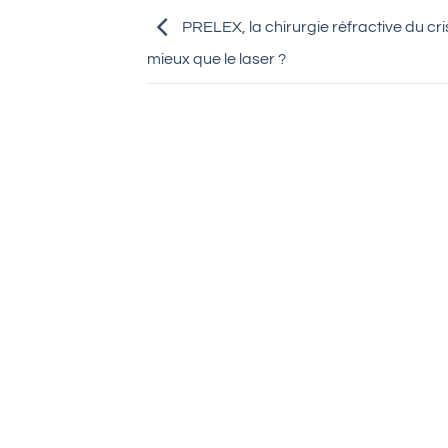
PRELEX, la chirurgie réfractive du cris
mieux que le laser ?