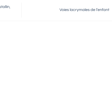
tallin,
Voies lacrymales de l’enfant