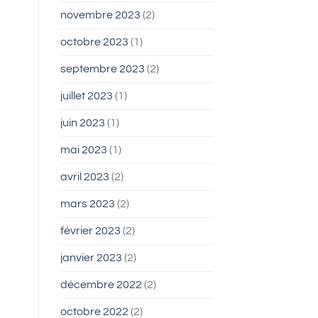
novembre 2023
(2)
octobre 2023
(1)
septembre 2023
(2)
juillet 2023
(1)
juin 2023
(1)
mai 2023
(1)
avril 2023
(2)
mars 2023
(2)
février 2023
(2)
janvier 2023
(2)
décembre 2022
(2)
octobre 2022
(2)