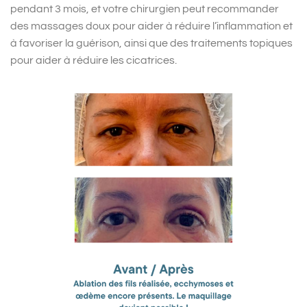
pendant 3 mois, et votre chirurgien peut recommander
des massages doux pour aider à réduire l’inflammation et
à favoriser la guérison, ainsi que des traitements topiques
pour aider à réduire les cicatrices.