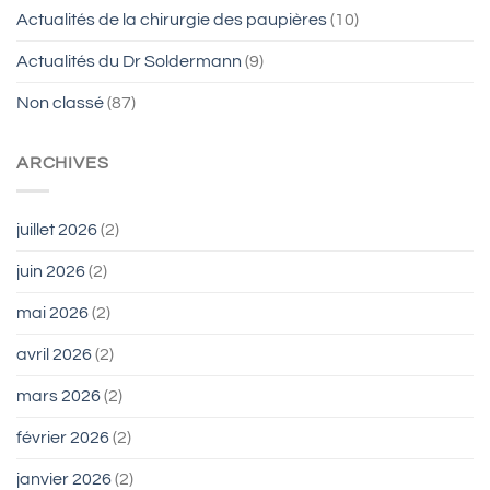
Actualités de la chirurgie des paupières
(10)
Actualités du Dr Soldermann
(9)
Non classé
(87)
ARCHIVES
juillet 2026
(2)
juin 2026
(2)
mai 2026
(2)
avril 2026
(2)
mars 2026
(2)
février 2026
(2)
janvier 2026
(2)