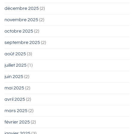
décembre 2025
(2)
novembre 2025
(2)
octobre 2025
(2)
septembre 2025
(2)
août 2025
(3)
juillet 2025
(1)
juin 2025
(2)
mai 2025
(2)
avril 2025
(2)
mars 2025
(2)
février 2025
(2)
janvier 2025
(3)