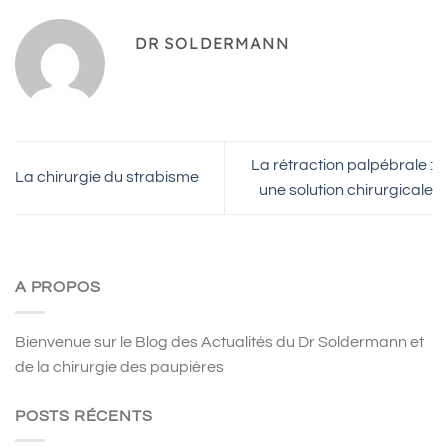
DR SOLDERMANN
La rétraction palpébrale :
La chirurgie du strabisme
une solution chirurgicale
A PROPOS
Bienvenue sur le Blog des Actualités du Dr Soldermann et
de la chirurgie des paupières
POSTS RÉCENTS