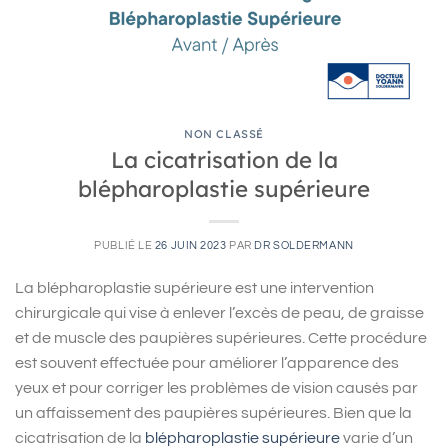
NON CLASSÉ
La cicatrisation de la
blépharoplastie supérieure
PUBLIÉ LE
26 JUIN 2023
PAR
DR SOLDERMANN
La blépharoplastie supérieure est une intervention
chirurgicale qui vise à enlever l’excès de peau, de graisse
et de muscle des paupières supérieures. Cette procédure
est souvent effectuée pour améliorer l’apparence des
yeux et pour corriger les problèmes de vision causés par
un affaissement des paupières supérieures. Bien que la
cicatrisation de la
blépharoplastie supérieure
varie d’un