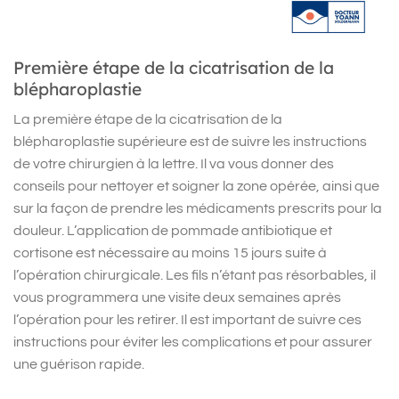
Première étape de la cicatrisation de la
blépharoplastie
La première étape de la cicatrisation de la
blépharoplastie supérieure est de suivre les instructions
de votre chirurgien à la lettre. Il va vous donner des
conseils pour nettoyer et soigner la zone opérée, ainsi que
sur la façon de prendre les médicaments prescrits pour la
douleur. L’application de pommade antibiotique et
cortisone est nécessaire au moins 15 jours suite à
l’opération chirurgicale. Les fils n’étant pas résorbables, il
vous programmera une visite deux semaines après
l’opération pour les retirer. Il est important de suivre ces
instructions pour éviter les complications et pour assurer
une guérison rapide.