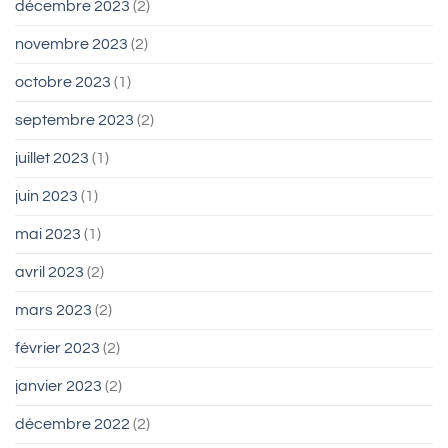
décembre 2023
(2)
novembre 2023
(2)
octobre 2023
(1)
septembre 2023
(2)
juillet 2023
(1)
juin 2023
(1)
mai 2023
(1)
avril 2023
(2)
mars 2023
(2)
février 2023
(2)
janvier 2023
(2)
décembre 2022
(2)