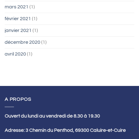
mars 2021
(1)
février 2021
(1)
janvier 2021
(1)
décembre 2020
(1)
avril 2020
(1)
A PROPOS
Ouvert du lundi au vendredi de 8.30 à 19.30
Adresse: 3 Chemin du Penthod, 69300 Caluire-et-Cuire