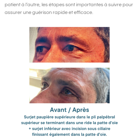
patient à l’autre, les étapes sont importantes à suivre pour
assurer une guérison rapide et efficace.