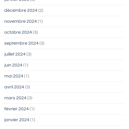
décembre 2024
(2)
novembre 2024
(1)
octobre 2024
(3)
septembre 2024
(3)
juillet 2024
(3)
juin 2024
(1)
mai 2024
(1)
avril 2024
(3)
mars 2024
(3)
février 2024
(1)
janvier 2024
(1)