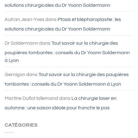
solutions chirurgicales du Dr Yoann Soldermann
Autran Jean-Yves
dans
Ptosis et blépharoplastie : les
solutions chirurgicales du Dr Yoann Soldermann
Dr Soldermann
dans
Tout savoir sur la chirurgie des
paupières tombantes : conseils du Dr Yoann Soldermann
à Lyon
Gernigon
dans
Tout savoir sur la chirurgie des paupières
tombantes : conseils du Dr Yoann Soldermann à Lyon
Martine Duflot lallemand
dans
La chirurgie laser en
automne : une saison idéale pour franchir le pas
CATÉGORIES