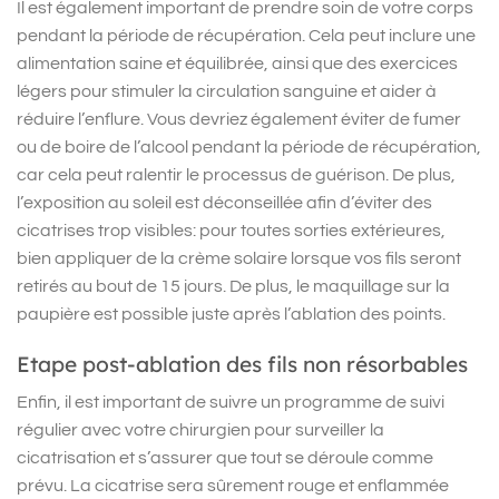
Il est également important de prendre soin de votre corps
pendant la période de récupération. Cela peut inclure une
alimentation saine et équilibrée, ainsi que des exercices
légers pour stimuler la circulation sanguine et aider à
réduire l’enflure. Vous devriez également éviter de fumer
ou de boire de l’alcool pendant la période de récupération,
car cela peut ralentir le processus de guérison. De plus,
l’exposition au soleil est déconseillée afin d’éviter des
cicatrises trop visibles: pour toutes sorties extérieures,
bien appliquer de la crème solaire lorsque vos fils seront
retirés au bout de 15 jours. De plus, le maquillage sur la
paupière est possible juste après l’ablation des points.
Etape post-ablation des fils non résorbables
Enfin, il est important de suivre un programme de suivi
régulier avec votre chirurgien pour surveiller la
cicatrisation et s’assurer que tout se déroule comme
prévu. La cicatrise sera sûrement rouge et enflammée