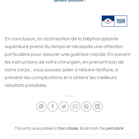
En conclusion, la cicatrisation de la blépharoplastie
supérieure prend du temps et nécessite une attention
particulière pour assurer une guérison rapide. En suivant
les instructions de votre chirurgien, en prenant soin de
votre corps , vous pouvez aider à réduire l’enflure, à
prévenir les complications et à obtenir les meilleurs
résultats possibles.
This entry was posted in
Non classé
. Bookmark the
permalink
.