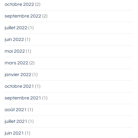
octobre 2022
(2)
septembre 2022
(2)
juillet 2022
(1)
juin 2022
(1)
mai 2022
(1)
mars 2022
(2)
janvier 2022
(1)
octobre 2021
(1)
septembre 2021
(1)
août 2021
(1)
juillet 2021
(1)
juin 2021
(1)