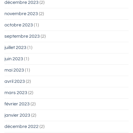
décembre 2023
(2)
novembre 2023
(2)
octobre 2023
(1)
septembre 2023
(2)
juillet 2023
(1)
juin 2023
(1)
mai 2023
(1)
avril 2023
(2)
mars 2023
(2)
février 2023
(2)
janvier 2023
(2)
décembre 2022
(2)