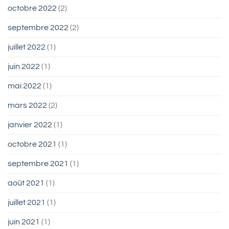
octobre 2022
(2)
septembre 2022
(2)
juillet 2022
(1)
juin 2022
(1)
mai 2022
(1)
mars 2022
(2)
janvier 2022
(1)
octobre 2021
(1)
septembre 2021
(1)
août 2021
(1)
juillet 2021
(1)
juin 2021
(1)