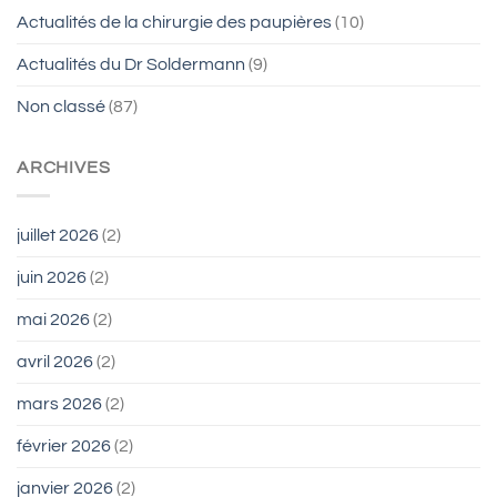
Actualités de la chirurgie des paupières
(10)
Actualités du Dr Soldermann
(9)
Non classé
(87)
ARCHIVES
juillet 2026
(2)
juin 2026
(2)
mai 2026
(2)
avril 2026
(2)
mars 2026
(2)
février 2026
(2)
janvier 2026
(2)