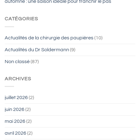
automne : une saison idéale pour franchir le pas
CATÉGORIES
Actualités de la chirurgie des paupières
(10)
Actualités du Dr Soldermann
(9)
Non classé
(87)
ARCHIVES
juillet 2026
(2)
juin 2026
(2)
mai 2026
(2)
avril 2026
(2)