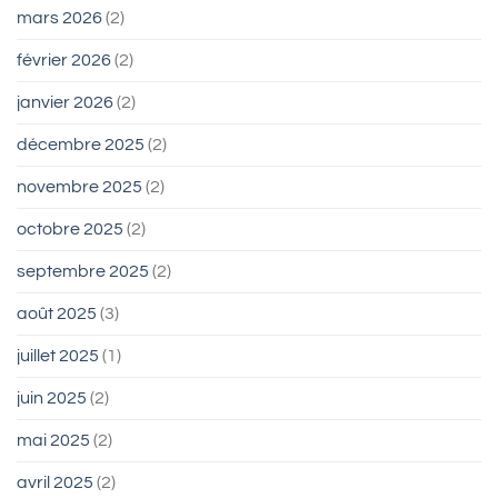
mars 2026
(2)
février 2026
(2)
janvier 2026
(2)
décembre 2025
(2)
novembre 2025
(2)
octobre 2025
(2)
septembre 2025
(2)
août 2025
(3)
juillet 2025
(1)
juin 2025
(2)
mai 2025
(2)
avril 2025
(2)