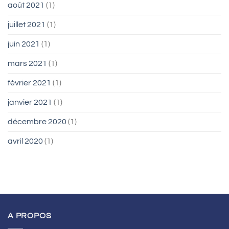
août 2021
(1)
juillet 2021
(1)
juin 2021
(1)
mars 2021
(1)
février 2021
(1)
janvier 2021
(1)
décembre 2020
(1)
avril 2020
(1)
A PROPOS