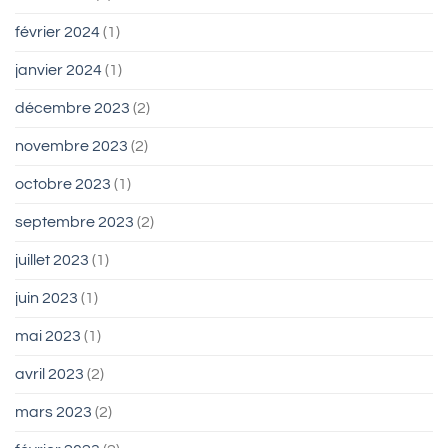
février 2024
(1)
janvier 2024
(1)
décembre 2023
(2)
novembre 2023
(2)
octobre 2023
(1)
septembre 2023
(2)
juillet 2023
(1)
juin 2023
(1)
mai 2023
(1)
avril 2023
(2)
mars 2023
(2)