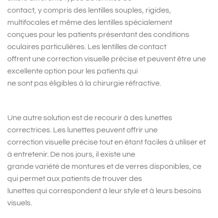
contact, y compris des lentilles souples, rigides,
multifocales et même des lentilles spécialement
conçues pour les patients présentant des conditions
oculaires particulières. Les lentilles de contact
offrent une correction visuelle précise et peuvent être une
excellente option pour les patients qui
ne sont pas éligibles à la chirurgie réfractive.
Une autre solution est de recourir à des lunettes
correctrices. Les lunettes peuvent offrir une
correction visuelle précise tout en étant faciles à utiliser et
à entretenir. De nos jours, il existe une
grande variété de montures et de verres disponibles, ce
qui permet aux patients de trouver des
lunettes qui correspondent à leur style et à leurs besoins
visuels.