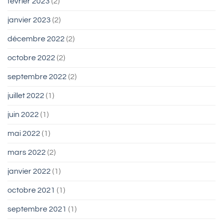
février 2023
(2)
janvier 2023
(2)
décembre 2022
(2)
octobre 2022
(2)
septembre 2022
(2)
juillet 2022
(1)
juin 2022
(1)
mai 2022
(1)
mars 2022
(2)
janvier 2022
(1)
octobre 2021
(1)
septembre 2021
(1)