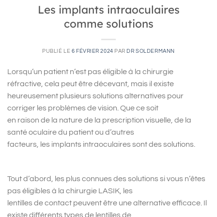
Les implants intraoculaires
comme solutions
PUBLIÉ LE
6 FÉVRIER 2024
PAR
DR SOLDERMANN
Lorsqu’un patient n’est pas éligible à la chirurgie
réfractive, cela peut être décevant, mais il existe
heureusement plusieurs solutions alternatives pour
corriger les problèmes de vision. Que ce soit
en raison de la nature de la prescription visuelle, de la
santé oculaire du patient ou d’autres
facteurs, les implants intraoculaires sont des solutions.
Tout d’abord, les plus connues des solutions si vous n’êtes
pas éligibles à la chirurgie LASIK, les
lentilles de contact peuvent être une alternative efficace. Il
existe différents types de lentilles de