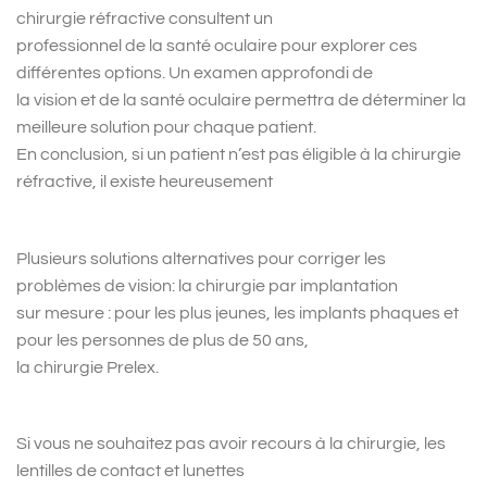
chirurgie réfractive consultent un
professionnel de la santé oculaire pour explorer ces
différentes options. Un examen approfondi de
la vision et de la santé oculaire permettra de déterminer la
meilleure solution pour chaque patient.
En conclusion, si un patient n’est pas éligible à la chirurgie
réfractive, il existe heureusement
Plusieurs solutions alternatives pour corriger les
problèmes de vision: la chirurgie par implantation
sur mesure : pour les plus jeunes, les implants phaques et
pour les personnes de plus de 50 ans,
la chirurgie Prelex.
Si vous ne souhaitez pas avoir recours à la chirurgie, les
lentilles de contact et lunettes