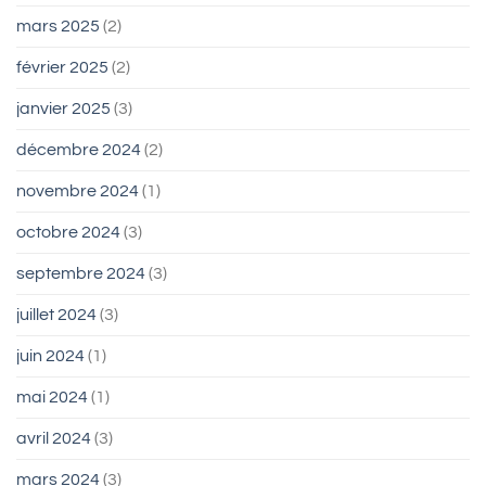
mars 2025
(2)
février 2025
(2)
janvier 2025
(3)
décembre 2024
(2)
novembre 2024
(1)
octobre 2024
(3)
septembre 2024
(3)
juillet 2024
(3)
juin 2024
(1)
mai 2024
(1)
avril 2024
(3)
mars 2024
(3)