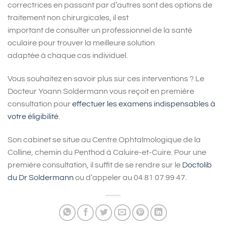
correctrices en passant par d’autres sont des options de
traitement non chirurgicales, il est
important de consulter un professionnel de la santé
oculaire pour trouver la meilleure solution
adaptée à chaque cas individuel.
Vous souhaitez en savoir plus sur ces interventions ? Le
Docteur Yoann Soldermann vous reçoit en première
consultation pour
effectuer les examens indispensables à
votre éligibilité
.
Son cabinet se situe au Centre Ophtalmologique de la
Colline, chemin du Penthod à Caluire-et-Cuire. Pour une
première consultation, il suffit de se rendre sur le
Doctolib
du Dr Soldermann
ou d’appeler au 04 81 07 99 47.