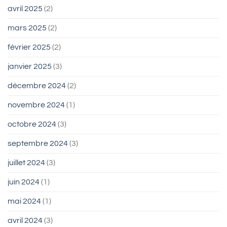
avril 2025
(2)
mars 2025
(2)
février 2025
(2)
janvier 2025
(3)
décembre 2024
(2)
novembre 2024
(1)
octobre 2024
(3)
septembre 2024
(3)
juillet 2024
(3)
juin 2024
(1)
mai 2024
(1)
avril 2024
(3)