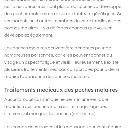
certaines personnes sont plus prédisposées à développer
des poches malaires en raison de facteurs génétiques. Si
vos parents ou d’autres membres de votre famille ont des
poches malaires, il y a de fortes chances que vous en
développiez également.
Les poches malaires peuvent être gênantes pour de
nombreuses personnes, car elles peuvent donner au
visage un aspect fatigué et vieilli. Heureusement, il existe
plusieurs traitements médicaux disponibles pour aider à
réduire l’apparence des poches malaires.
Traitements médicaux des poches malaires
Aucun produit cosmétique ne permet une véritable
réduction des poches malaires. Le maquillage peut
simplement masquer les poches (anti-cerne).
Les compresses froides et les massages peuvent réduire