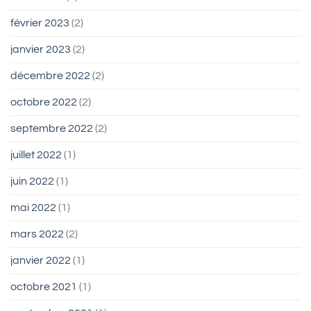
février 2023
(2)
janvier 2023
(2)
décembre 2022
(2)
octobre 2022
(2)
septembre 2022
(2)
juillet 2022
(1)
juin 2022
(1)
mai 2022
(1)
mars 2022
(2)
janvier 2022
(1)
octobre 2021
(1)