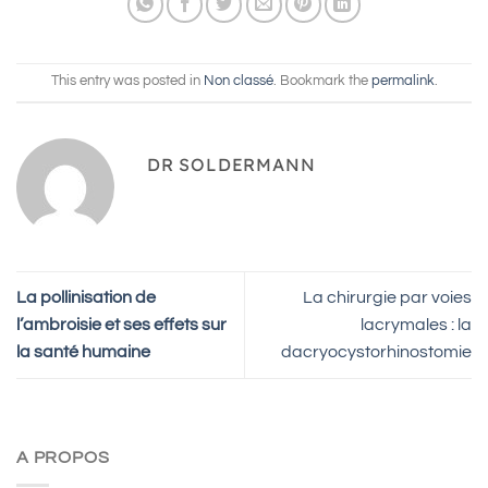
This entry was posted in
Non classé
. Bookmark the
permalink
.
DR SOLDERMANN
La pollinisation de
La chirurgie par voies
l’ambroisie et ses effets sur
lacrymales : la
la santé humaine
dacryocystorhinostomie
A PROPOS