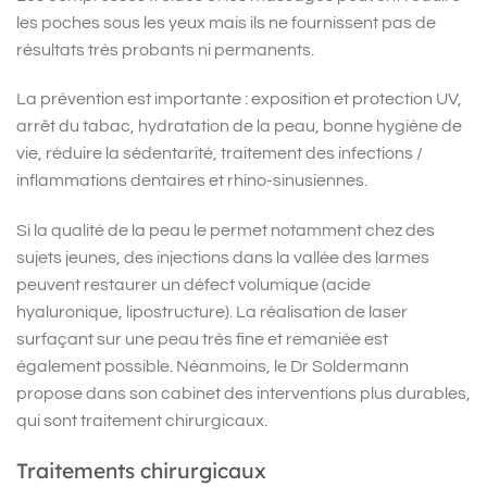
les poches sous les yeux mais ils ne fournissent pas de
résultats très probants ni permanents.
La prévention est importante : exposition et protection UV,
arrêt du tabac, hydratation de la peau, bonne hygiène de
vie, réduire la sédentarité, traitement des infections /
inflammations dentaires et rhino-sinusiennes.
Si la qualité de la peau le permet notamment chez des
sujets jeunes, des injections dans la vallée des larmes
peuvent restaurer un défect volumique (acide
hyaluronique, lipostructure). La réalisation de laser
surfaçant sur une peau très fine et remaniée est
également possible. Néanmoins, le Dr Soldermann
propose dans son cabinet des interventions plus durables,
qui sont traitement chirurgicaux.
Traitements chirurgicaux