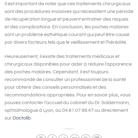
Il est important de noter que ces traitements chirurgicaux
sont des procédures invasives qui nécessitent une période
de récupération longue et peuvent entraîner des risques
et des complications. En conclusion, les poches malaires
sont un problème esthétique courant qui peut être causé
par divers facteurs tels que le vieillissement et l’hérédité.
Heureusement, il existe des traitements médicaux et
chirurgicaux disponibles pour aider à réduire l’apparence
des poches malaires. Cependant, il est toujours
recommandé de consulter un professionnel de la santé
pour obtenir des conseils personnalisés et des
recommandations appropriées. Pour en savoir plus, vous
pouvez contacter l’accueil du cabinet du Dr. Soldermann,
ophtalmologue à Lyon, au 04.81.07.99.47 ou directement
sur
Doctolib
.