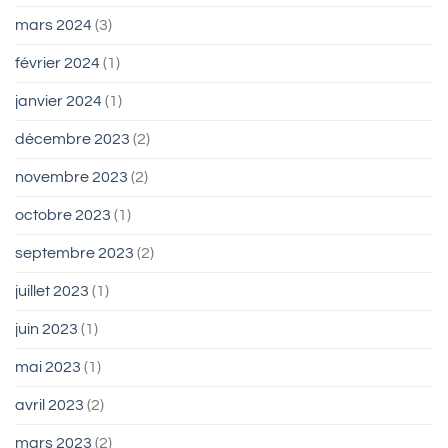
mars 2024
(3)
février 2024
(1)
janvier 2024
(1)
décembre 2023
(2)
novembre 2023
(2)
octobre 2023
(1)
septembre 2023
(2)
juillet 2023
(1)
juin 2023
(1)
mai 2023
(1)
avril 2023
(2)
mars 2023
(2)