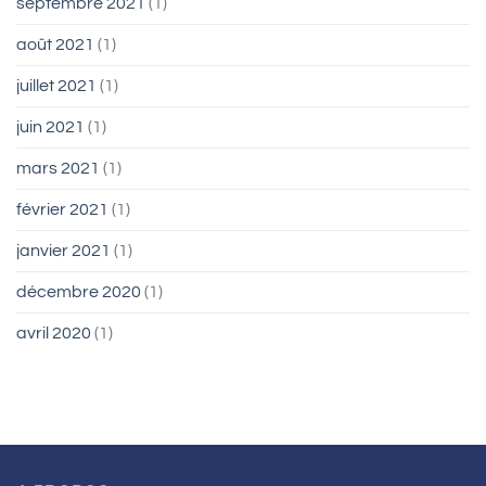
septembre 2021
(1)
août 2021
(1)
juillet 2021
(1)
juin 2021
(1)
mars 2021
(1)
février 2021
(1)
janvier 2021
(1)
décembre 2020
(1)
avril 2020
(1)