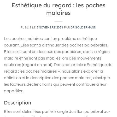
Esthétique du regard : les poches
malaires
PUBLIÉ LE
3 NOVEMBRE 2023
PAR
DR SOLDERMANN
Les poches malaires sont un problème esthétique
courant. Elles sont à distinguer des poches palpébrales.
Elles se situent en dessous des paupières, dans la région
malaire et ne sont pas mobiles lors des mouvements
oculaires (regard en haut). Dans cet article « Esthétique du
regard : les poches malaires », nous allons explorer la
définition et la description des poches malaires, ainsi que
les facteurs déclenchants qui peuvent contribuer à leur
apparition.
Description
Elles sont délimitées par le triangle du sillon palpébral au-