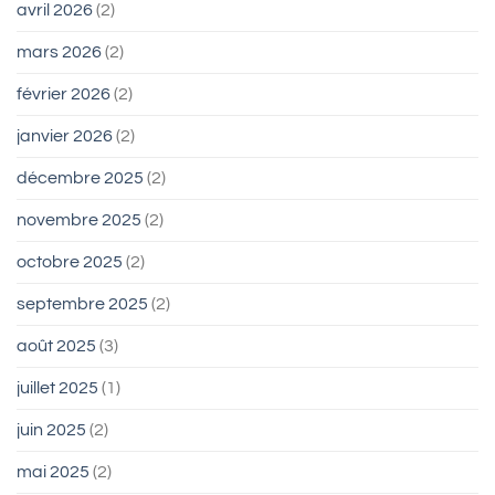
avril 2026
(2)
mars 2026
(2)
février 2026
(2)
janvier 2026
(2)
décembre 2025
(2)
novembre 2025
(2)
octobre 2025
(2)
septembre 2025
(2)
août 2025
(3)
juillet 2025
(1)
juin 2025
(2)
mai 2025
(2)